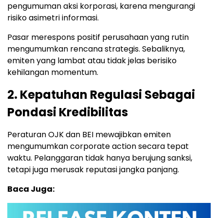
pengumuman aksi korporasi, karena mengurangi
risiko asimetri informasi.
Pasar merespons positif perusahaan yang rutin
mengumumkan rencana strategis. Sebaliknya,
emiten yang lambat atau tidak jelas berisiko
kehilangan momentum.
2. Kepatuhan Regulasi Sebagai
Pondasi Kredibilitas
Peraturan OJK dan BEI mewajibkan emiten
mengumumkan corporate action secara tepat
waktu. Pelanggaran tidak hanya berujung sanksi,
tetapi juga merusak reputasi jangka panjang.
Baca Juga: