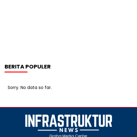
BERITA POPULER
Sorry. No data so far.
Graha Media Center,