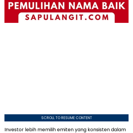
SCROLL TO RESUME CONTENT
Investor lebih memilih emiten yang konsisten dalam