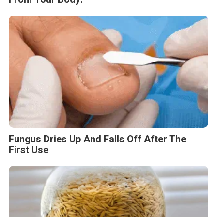
Fungus Dries Up And Falls Off After The
First Use