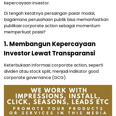
kepercayaan investor.
Di tengah ketatnya persaingan pasar modal,
bagaimana perusahaan publik bisa memanfaatkan
publikasi corporate action sebagai momentum
memperkuat posisi?
1. Membangun Kepercayaan
Investor Lewat Transparansi
Keterbukaan informasi corporate action, seperti
dividen atau stock split, menjadi indikator good
corporate governance (GCG).