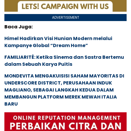
ADVERTISEMENT
Baca Juga:
Himel Hadirkan Visi Hunian Modern melalui
Kampanye Global “Dream Home”
FAMILIARITÉ: Ketika Sinema dan Sastra Bertemu
dalam Sebuah Karya Puitis
MONDEVITA MENGAKUISISI SAHAM MAYORITAS DI
UNDERSCORE DISTRICT, PERUSAHAAN INDUK
MAGLIANO, SEBAGAI LANGKAH KEDUA DALAM
MEMBANGUN PLATFORM MEREK MEWAH ITALIA
BARU