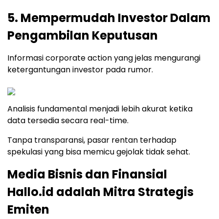
5. Mempermudah Investor Dalam
Pengambilan Keputusan
Informasi corporate action yang jelas mengurangi
ketergantungan investor pada rumor.
Analisis fundamental menjadi lebih akurat ketika
data tersedia secara real-time.
Tanpa transparansi, pasar rentan terhadap
spekulasi yang bisa memicu gejolak tidak sehat.
Media Bisnis dan Finansial
Hallo.id adalah Mitra Strategis
Emiten