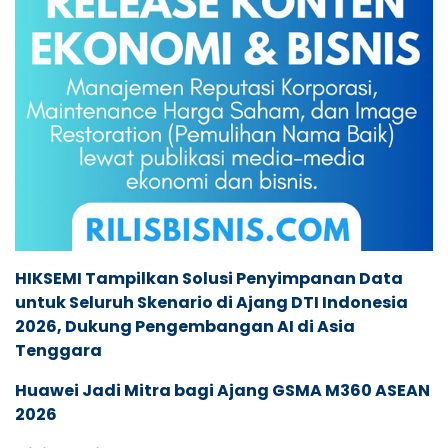
HIKSEMI Tampilkan Solusi Penyimpanan Data
untuk Seluruh Skenario di Ajang DTI Indonesia
2026, Dukung Pengembangan AI di Asia
Tenggara
Huawei Jadi Mitra bagi Ajang GSMA M360 ASEAN
2026