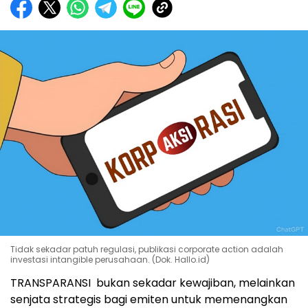
Tidak sekadar patuh regulasi, publikasi corporate action adalah
investasi intangible perusahaan. (Dok. Hallo.id)
TRANSPARANSI bukan sekadar kewajiban, melainkan
senjata strategis bagi emiten untuk memenangkan