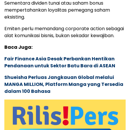
Sementara dividen tunai atau saham bonus
mempertahankan loyalitas pemegang saham
eksisting.
Emiten perlu memandang corporate action sebagai
alat komunikasi bisnis, bukan sekadar kewajiban.
Baca Juga:
Fair Finance Asia Desak Perbankan Hentikan
Pendanaan untuk Sektor Batu Bara di ASEAN
Shueisha Perluas Jangkauan Global melalui
MANGA MILLION, Platform Manga yang Tersedia
dalam 100 Bahasa