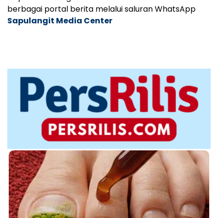
berbagai portal berita melalui saluran WhatsApp
Sapulangit Media Center