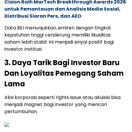
Cision Raih MarTech Breakthrough Awards 2026
untuk Pemantauan dan Analisis Media Sosial,
Distribusi Siaran Pers, dan AEO
Data BEI menunjukkan, emiten dengan tingkat
kepatuhan tinggi cenderung memiliki likuiditas
saham lebih stabil. Ini menjadi sinyal positif bagi
investor institusi.
3. Daya Tarik Bagi Investor Baru
Dan Loyalitas Pemegang Saham
Lama
Aksi korporasi seperti rights issue atau akuisisi bisa
menjadi magnet bagi investor yang mencari
pertumbuhan.