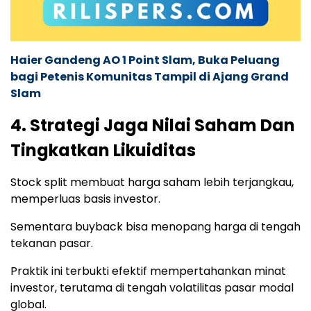
Haier Gandeng AO 1 Point Slam, Buka Peluang
bagi Petenis Komunitas Tampil di Ajang Grand
Slam
4. Strategi Jaga Nilai Saham Dan
Tingkatkan Likuiditas
Stock split membuat harga saham lebih terjangkau,
memperluas basis investor.
Sementara buyback bisa menopang harga di tengah
tekanan pasar.
Praktik ini terbukti efektif mempertahankan minat
investor, terutama di tengah volatilitas pasar modal
global.