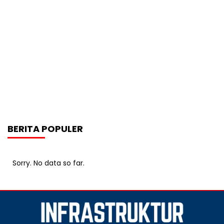
BERITA POPULER
Sorry. No data so far.