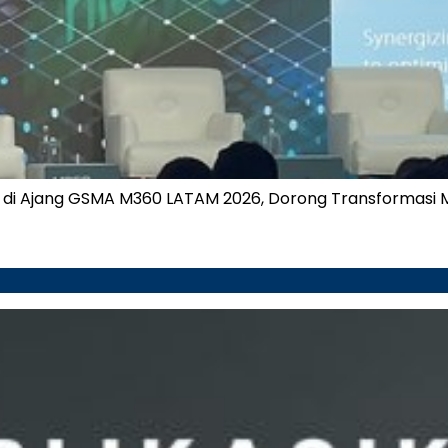
si di Ajang GSMA M360 LATAM 2026, Dorong Transformasi 