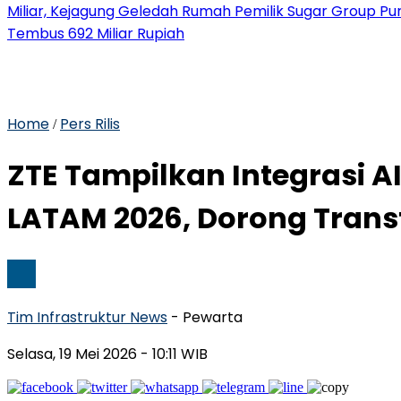
Miliar, Kejagung Geledah Rumah Pemilik Sugar Group P
Tembus 692 Miliar Rupiah
Home
Pers Rilis
/
ZTE Tampilkan Integrasi 
LATAM 2026, Dorong Trans
Tim Infrastruktur News
- Pewarta
Selasa, 19 Mei 2026
- 10:11 WIB