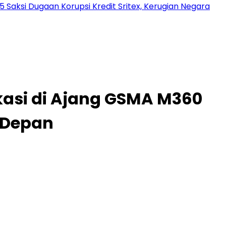
 Saksi Dugaan Korupsi Kredit Sritex, Kerugian Negara
kasi di Ajang GSMA M360
 Depan