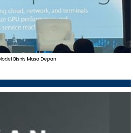
Model Bisnis Masa Depan