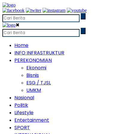
✖
Home
INFO INFRASTRUKTUR
PEREKONOMIAN
Ekonomi
Bisnis
ESG / TJSL
UMKM
Nasional
Politik
Lifestyle
Entertainment
SPORT