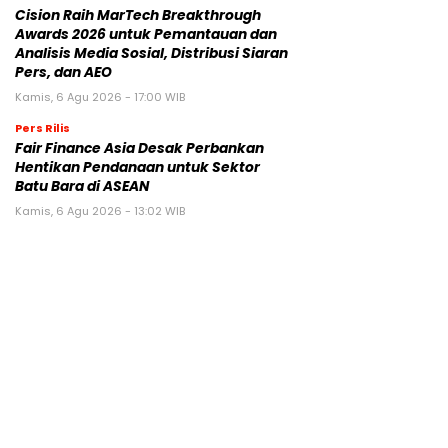
Cision Raih MarTech Breakthrough
Awards 2026 untuk Pemantauan dan
Analisis Media Sosial, Distribusi Siaran
Pers, dan AEO
Kamis, 6 Agu 2026 - 17:00 WIB
Pers Rilis
Fair Finance Asia Desak Perbankan
Hentikan Pendanaan untuk Sektor
Batu Bara di ASEAN
Kamis, 6 Agu 2026 - 13:02 WIB