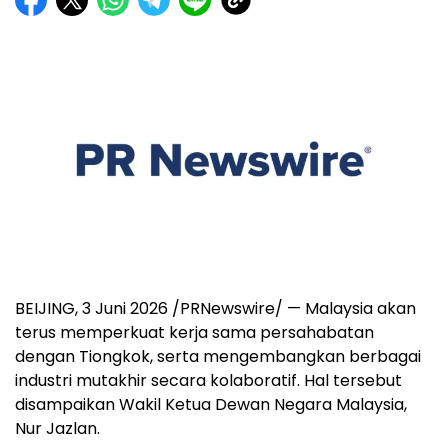
BEIJING, 3 Juni 2026 /PRNewswire/ — Malaysia akan
terus memperkuat kerja sama persahabatan
dengan Tiongkok, serta mengembangkan berbagai
industri mutakhir secara kolaboratif. Hal tersebut
disampaikan Wakil Ketua Dewan Negara Malaysia,
Nur Jazlan.