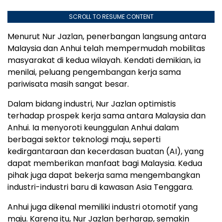
SCROLL TO RESUME CONTENT
Menurut Nur Jazlan, penerbangan langsung antara
Malaysia dan Anhui telah mempermudah mobilitas
masyarakat di kedua wilayah. Kendati demikian, ia
menilai, peluang pengembangan kerja sama
pariwisata masih sangat besar.
Dalam bidang industri, Nur Jazlan optimistis
terhadap prospek kerja sama antara Malaysia dan
Anhui. Ia menyoroti keunggulan Anhui dalam
berbagai sektor teknologi maju, seperti
kedirgantaraan dan kecerdasan buatan (AI), yang
dapat memberikan manfaat bagi Malaysia. Kedua
pihak juga dapat bekerja sama mengembangkan
industri-industri baru di kawasan Asia Tenggara.
Anhui juga dikenal memiliki industri otomotif yang
maju. Karena itu, Nur Jazlan berharap, semakin