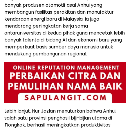
banyak produsen otomotif asal Anhui yang
membangun fasilitas perakitan dan manufaktur
kendaraan energi baru di Malaysia. Ia juga
mendorong peningkatan kerja sama
antaruniversitas di kedua pihak guna mencetak lebih
banyak talenta di bidang AI dan ekonomi baru yang
memperkuat basis sumber daya manusia untuk
mendukung pembangunan regional.
Lebih lanjut, Nur Jazlan menuturkan bahwa Anhui,
salah satu provinsi penghasil biji-bijian utama di
Tiongkok, berhasil meningkatkan produktivitas