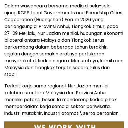
Dalam wawancara bersama media di sela-sela
ajang RCEP Local Governments and Friendship Cities
Cooperation (Huangshan) Forum 2026 yang
berlangsung di Provinsi Anhui, Tiongkok timur, pada
27–29 Mei lalu, Nur Jazlan menilai, hubungan ekonomi
bilateral antara Malaysia dan Tiongkok terus
berkembang dalam beberapa tahun terakhir,
sejalan dengan semakin eratnya pertukaran
masyarakat di kedua negara. Menurutnya, kemitraan
Malaysia dan Tiongkok terjalin secara tulus dan
stabil.
Terkait kerja sama regional, Nur Jazlan menilai
kolaborasi antara Malaysia dan Provinsi Anhui
memiliki potensi besar. Ia mendorong kedua pihak
memperdalam kerja sama di sektor pariwisata,
industri mutakhir, industri otomotif, serta pertanian.