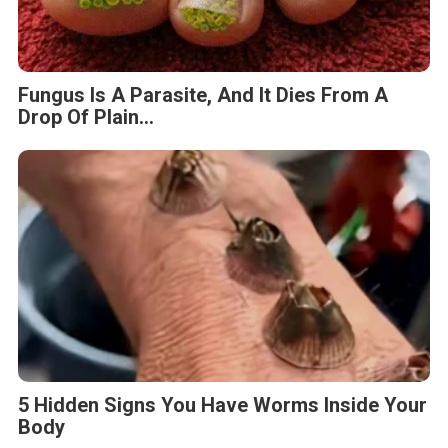
Fungus Is A Parasite, And It Dies From A
Drop Of Plain...
5 Hidden Signs You Have Worms Inside Your
Body