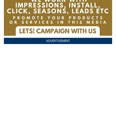
ADVERTISEMENT