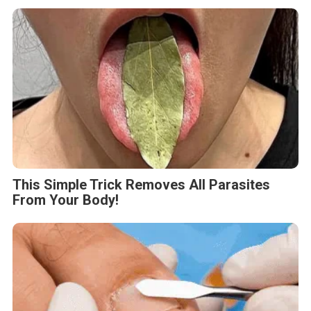
This Simple Trick Removes All Parasites
From Your Body!