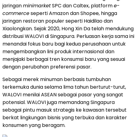
jaringan
minimarket
SPC dan Caltex, platform
e-
commerce
seperti Amazon dan Shopee, hingga
jaringan restoran populer seperti Haidilao dan
Xiaolongkan. Sejak 2020, Hong Xin Da telah mendukung
distribusi WALOVI di Singapura. Perluasan kerja sama ini
menandai fokus baru bagi kedua perusahaan untuk
mengembangkan lini produk internasional dan
menjajaki berbagai tren konsumsi baru yang sesuai
dengan perubahan preferensi pasar.
Sebagai merek minuman berbasis tumbuhan
terkemuka dunia selama lima tahun berturut-turut,
WALOVI menilai ASEAN sebagai pasar yang sangat
potensial. WALOVI juga memandang Singapura
sebagai pintu masuk strategis ke kawasan tersebut
berkat lingkungan bisnis yang terbuka dan karakter
konsumen yang beragam.