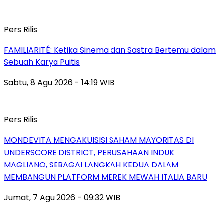
Pers Rilis
FAMILIARITÉ: Ketika Sinema dan Sastra Bertemu dalam
Sebuah Karya Puitis
Sabtu, 8 Agu 2026 - 14:19 WIB
Pers Rilis
MONDEVITA MENGAKUISISI SAHAM MAYORITAS DI
UNDERSCORE DISTRICT, PERUSAHAAN INDUK
MAGLIANO, SEBAGAI LANGKAH KEDUA DALAM
MEMBANGUN PLATFORM MEREK MEWAH ITALIA BARU
Jumat, 7 Agu 2026 - 09:32 WIB