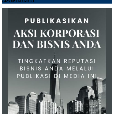
ADVERTISEMENT