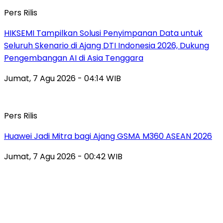
Pers Rilis
HIKSEMI Tampilkan Solusi Penyimpanan Data untuk
Seluruh Skenario di Ajang DTI Indonesia 2026, Dukung
Pengembangan AI di Asia Tenggara
Jumat, 7 Agu 2026 - 04:14 WIB
Pers Rilis
Huawei Jadi Mitra bagi Ajang GSMA M360 ASEAN 2026
Jumat, 7 Agu 2026 - 00:42 WIB