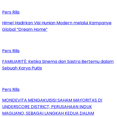
Pers Rilis
Himel Hadirkan Visi Hunian Modern melalui Kampanye
Global “Dream Home”
Pers Rilis
FAMILIARITÉ: Ketika Sinema dan Sastra Bertemu dalam
Sebuah Karya Puitis
Pers Rilis
MONDEVITA MENGAKUISISI SAHAM MAYORITAS DI
UNDERSCORE DISTRICT, PERUSAHAAN INDUK
MAGLIANO, SEBAGAI LANGKAH KEDUA DALAM