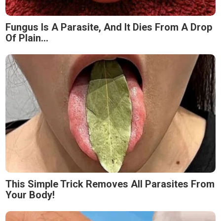
Fungus Is A Parasite, And It Dies From A Drop
Of Plain...
This Simple Trick Removes All Parasites From
Your Body!