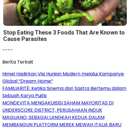
Stop Eating These 3 Foods That Are Known to
Cause Parasites
----
Berita Terkait
Himel Hadirkan Visi Hunian Modern melalui Kampanye
Global “Dream Home”
FAMILIARITÉ: Ketika Sinema dan Sastra Bertemu dalam
Sebuah Karya Puitis
MONDEVITA MENGAKUISISI SAHAM MAYORITAS DI
UNDERSCORE DISTRICT, PERUSAHAAN INDUK
MAGLIANO, SEBAGAI LANGKAH KEDUA DALAM
MEMBANGUN PLATFORM MEREK MEWAH ITALIA BARU