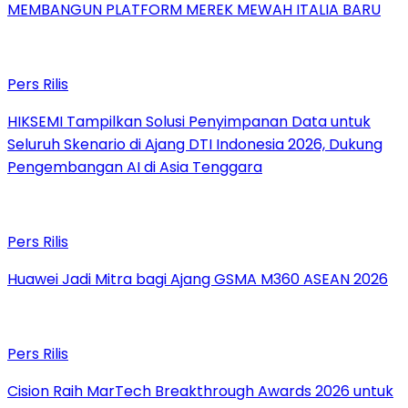
MEMBANGUN PLATFORM MEREK MEWAH ITALIA BARU
Pers Rilis
HIKSEMI Tampilkan Solusi Penyimpanan Data untuk
Seluruh Skenario di Ajang DTI Indonesia 2026, Dukung
Pengembangan AI di Asia Tenggara
Pers Rilis
Huawei Jadi Mitra bagi Ajang GSMA M360 ASEAN 2026
Pers Rilis
Cision Raih MarTech Breakthrough Awards 2026 untuk