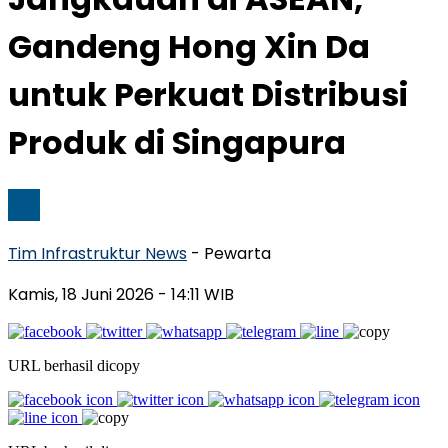
Gandeng Hong Xin Da
untuk Perkuat Distribusi
Produk di Singapura
Tim Infrastruktur News
- Pewarta
Kamis, 18 Juni 2026
- 14:11 WIB
URL berhasil dicopy