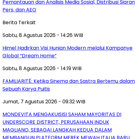
Pemantauan dan Analisis Media Sosial, Distribusi Siaran
Pers, dan AEO
Berita Terkait
Sabtu, 8 Agustus 2026 - 14:26 WIB
Himel Hadirkan Visi Hunian Modern melalui Kampanye
Global “Dream Home”
Sabtu, 8 Agustus 2026 - 14:19 WIB
FAMILIARITÉ: Ketika Sinema dan Sastra Bertemu dalam
Sebuah Karya Puitis
Jumat, 7 Agustus 2026 - 09:32 WIB
MONDEVITA MENGAKUISISI SAHAM MAYORITAS DI
UNDERSCORE DISTRICT, PERUSAHAAN INDUK
MAGLIANO, SEBAGAI LANGKAH KEDUA DALAM
MEMBANGUN PLATFORM MEREK MEWAH ITALIA BARU