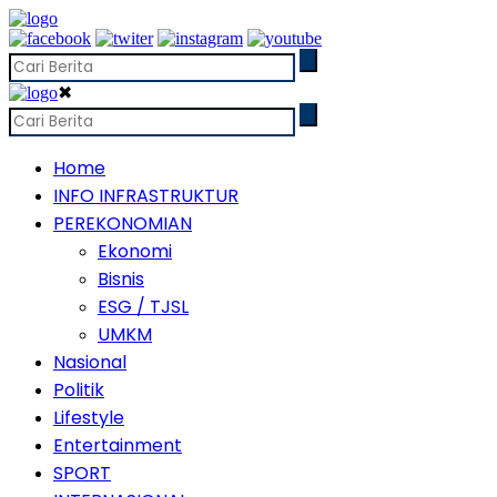
✖
Home
INFO INFRASTRUKTUR
PEREKONOMIAN
Ekonomi
Bisnis
ESG / TJSL
UMKM
Nasional
Politik
Lifestyle
Entertainment
SPORT