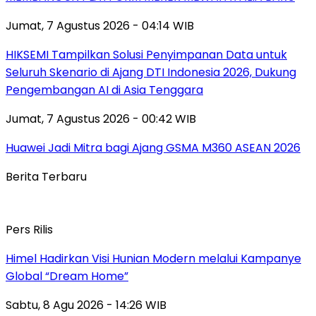
Jumat, 7 Agustus 2026 - 04:14 WIB
HIKSEMI Tampilkan Solusi Penyimpanan Data untuk
Seluruh Skenario di Ajang DTI Indonesia 2026, Dukung
Pengembangan AI di Asia Tenggara
Jumat, 7 Agustus 2026 - 00:42 WIB
Huawei Jadi Mitra bagi Ajang GSMA M360 ASEAN 2026
Berita Terbaru
Pers Rilis
Himel Hadirkan Visi Hunian Modern melalui Kampanye
Global “Dream Home”
Sabtu, 8 Agu 2026 - 14:26 WIB