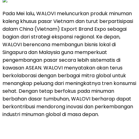
Pada Mei lalu, WALOVI meluncurkan produk minuman
kaleng khusus pasar Vietnam dan turut berpartisipasi
dalam China (Vietnam) Export Brand Expo sebagai
bagian dari strategi ekspansi regional. Ke depan,
WALOVI berencana membangun bisnis lokal di
Singapura dan Malaysia guna memperkuat
pengembangan pasar secara lebih sistematis di
kawasan ASEAN. WALOVI menyatakan akan terus
berkolaborasi dengan berbagai mitra global untuk
menangkap peluang dari meningkatnya tren konsumsi
sehat. Dengan tetap berfokus pada minuman
berbahan dasar tumbuhan, WALOVI berharap dapat
berkontribusi mendorong inovasi dan perkembangan
industri minuman global di masa depan.