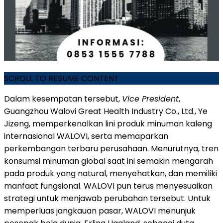
SCROLL TO RESUME CONTENT
Dalam kesempatan tersebut,
Vice President
,
Guangzhou Walovi Great Health Industry Co., Ltd., Ye
Jizeng, memperkenalkan lini produk minuman kaleng
internasional WALOVI, serta memaparkan
perkembangan terbaru perusahaan. Menurutnya, tren
konsumsi minuman global saat ini semakin mengarah
pada produk yang natural, menyehatkan, dan memiliki
manfaat fungsional. WALOVI pun terus menyesuaikan
strategi untuk menjawab perubahan tersebut. Untuk
memperluas jangkauan pasar, WALOVI menunjuk