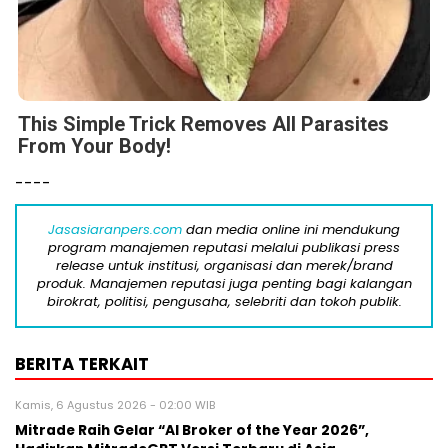
This Simple Trick Removes All Parasites
From Your Body!
----
Jasasiaranpers.com
dan media online ini mendukung
program manajemen reputasi melalui publikasi press
release untuk institusi, organisasi dan merek/brand
produk. Manajemen reputasi juga penting bagi kalangan
birokrat, politisi, pengusaha, selebriti dan tokoh publik.
BERITA TERKAIT
Kamis, 6 Agustus 2026 - 02:00 WIB
Mitrade Raih Gelar “AI Broker of the Year 2026”,