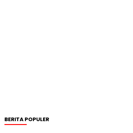
BERITA POPULER