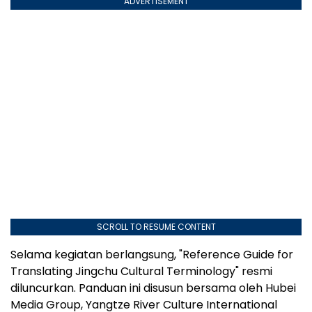
ADVERTISEMENT
SCROLL TO RESUME CONTENT
Selama kegiatan berlangsung, "Reference Guide for
Translating Jingchu Cultural Terminology" resmi
diluncurkan. Panduan ini disusun bersama oleh Hubei
Media Group, Yangtze River Culture International