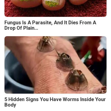
Fungus Is A Parasite, And It Dies From A
Drop Of Plain...
5 Hidden Signs You Have Worms Inside Your
Body