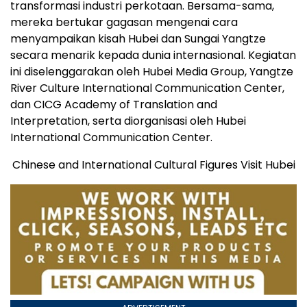
transformasi industri perkotaan. Bersama-sama,
mereka bertukar gagasan mengenai cara
menyampaikan kisah Hubei dan Sungai Yangtze
secara menarik kepada dunia internasional. Kegiatan
ini diselenggarakan oleh Hubei Media Group, Yangtze
River Culture International Communication Center,
dan CICG Academy of Translation and
Interpretation, serta diorganisasi oleh Hubei
International Communication Center.
Chinese and International Cultural Figures Visit Hubei