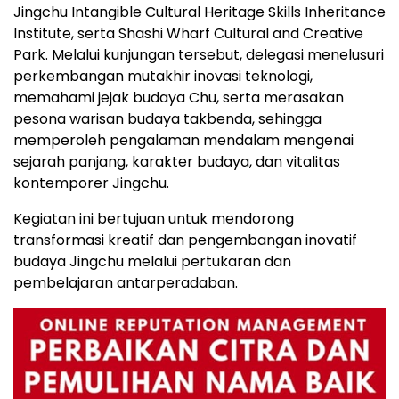
Jingchu Intangible Cultural Heritage Skills Inheritance
Institute, serta Shashi Wharf Cultural and Creative
Park. Melalui kunjungan tersebut, delegasi menelusuri
perkembangan mutakhir inovasi teknologi,
memahami jejak budaya Chu, serta merasakan
pesona warisan budaya takbenda, sehingga
memperoleh pengalaman mendalam mengenai
sejarah panjang, karakter budaya, dan vitalitas
kontemporer Jingchu.
Kegiatan ini bertujuan untuk mendorong
transformasi kreatif dan pengembangan inovatif
budaya Jingchu melalui pertukaran dan
pembelajaran antarperadaban.