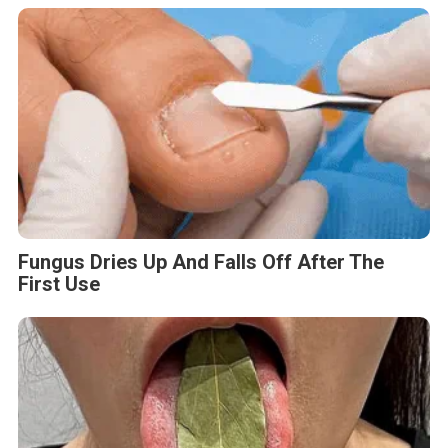
Fungus Dries Up And Falls Off After The
First Use