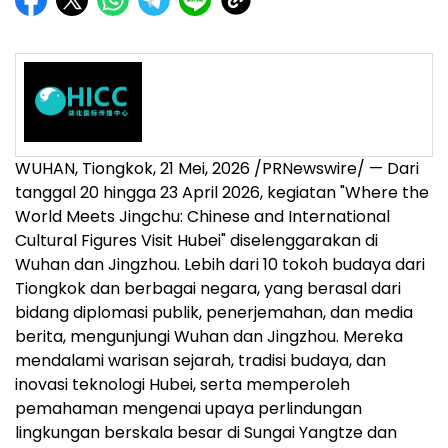
WUHAN, Tiongkok
,
21 Mei, 2026
/PRNewswire/ — Dari
tanggal 20 hingga 23 April 2026, kegiatan "Where the
World Meets Jingchu: Chinese and International
Cultural Figures Visit Hubei" diselenggarakan di
Wuhan dan Jingzhou. Lebih dari 10 tokoh budaya dari
Tiongkok dan berbagai negara, yang berasal dari
bidang diplomasi publik, penerjemahan, dan media
berita, mengunjungi Wuhan dan Jingzhou. Mereka
mendalami warisan sejarah, tradisi budaya, dan
inovasi teknologi Hubei, serta memperoleh
pemahaman mengenai upaya perlindungan
lingkungan berskala besar di Sungai Yangtze dan