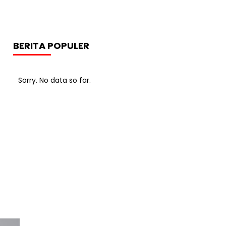
BERITA POPULER
Sorry. No data so far.