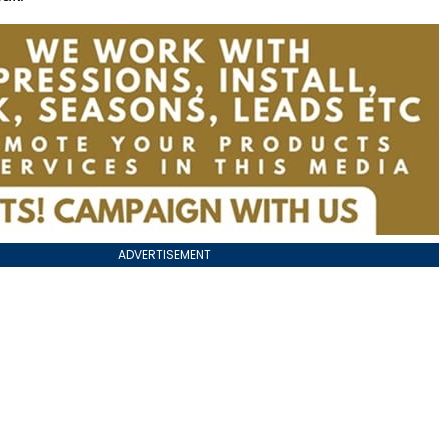
ADVERTISEMENT