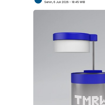
Senin, 6 Juli 2026
- 18:45 WIB