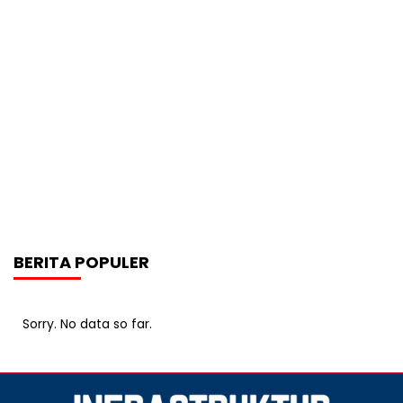
BERITA POPULER
Sorry. No data so far.