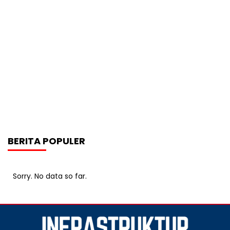
BERITA POPULER
Sorry. No data so far.