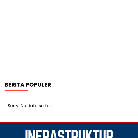
BERITA POPULER
Sorry. No data so far.