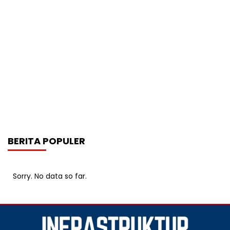
BERITA POPULER
Sorry. No data so far.