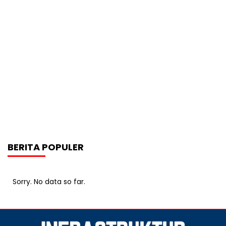
BERITA POPULER
Sorry. No data so far.