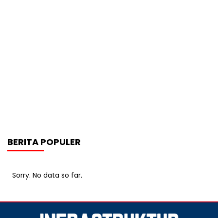
BERITA POPULER
Sorry. No data so far.