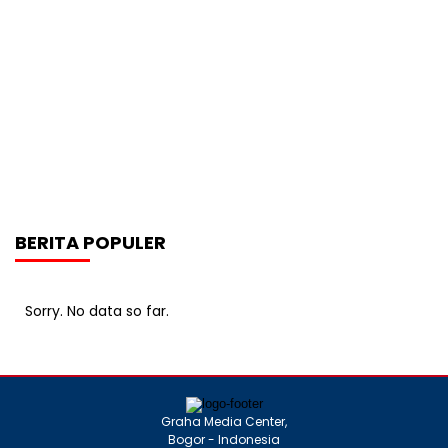
BERITA POPULER
Sorry. No data so far.
Graha Media Center,
Bogor - Indonesia