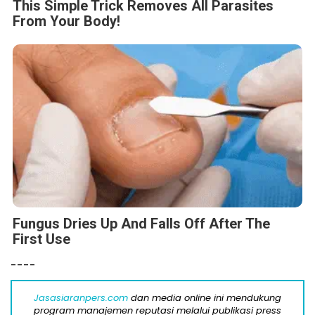
This Simple Trick Removes All Parasites
From Your Body!
Fungus Dries Up And Falls Off After The
First Use
----
Jasasiaranpers.com
dan media online ini mendukung
program manajemen reputasi melalui publikasi press