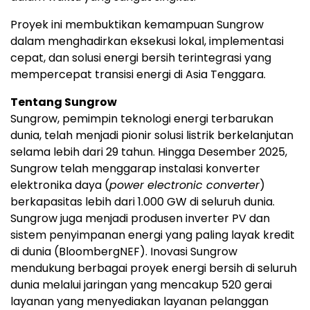
Proyek ini membuktikan kemampuan Sungrow
dalam menghadirkan eksekusi lokal, implementasi
cepat, dan solusi energi bersih terintegrasi yang
mempercepat transisi energi di Asia Tenggara.
Tentang Sungrow
Sungrow, pemimpin teknologi energi terbarukan
dunia, telah menjadi pionir solusi listrik berkelanjutan
selama lebih dari 29 tahun. Hingga Desember 2025,
Sungrow telah menggarap instalasi konverter
elektronika daya (
power electronic converter
)
berkapasitas lebih dari 1.000 GW di seluruh dunia.
Sungrow juga menjadi produsen inverter PV dan
sistem penyimpanan energi yang paling layak kredit
di dunia (BloombergNEF). Inovasi Sungrow
mendukung berbagai proyek energi bersih di seluruh
dunia melalui jaringan yang mencakup 520 gerai
layanan yang menyediakan layanan pelanggan