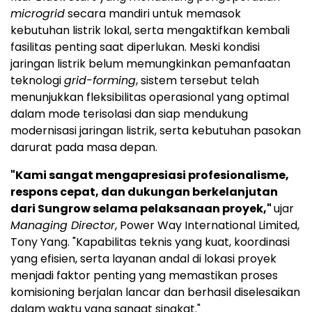
microgrid
secara mandiri untuk memasok
kebutuhan listrik lokal, serta mengaktifkan kembali
fasilitas penting saat diperlukan. Meski kondisi
jaringan listrik belum memungkinkan pemanfaatan
teknologi
grid-forming
, sistem tersebut telah
menunjukkan fleksibilitas operasional yang optimal
dalam mode terisolasi dan siap mendukung
modernisasi jaringan listrik, serta kebutuhan pasokan
darurat pada masa depan.
"Kami sangat mengapresiasi profesionalisme,
respons cepat, dan dukungan berkelanjutan
dari Sungrow selama pelaksanaan proyek,"
ujar
Managing Director
, Power Way International Limited,
Tony Yang. "Kapabilitas teknis yang kuat, koordinasi
yang efisien, serta layanan andal di lokasi proyek
menjadi faktor penting yang memastikan proses
komisioning berjalan lancar dan berhasil diselesaikan
dalam waktu yang sangat singkat."