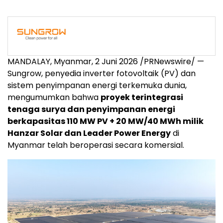
MANDALAY, Myanmar
,
2 Juni 2026
/PRNewswire/ —
Sungrow, penyedia inverter fotovoltaik (PV) dan
sistem penyimpanan energi terkemuka dunia,
mengumumkan bahwa
proyek terintegrasi
tenaga surya dan penyimpanan energi
berkapasitas 110 MW PV + 20 MW/40 MWh milik
Hanzar Solar dan Leader Power Energy
di
Myanmar telah beroperasi secara komersial.