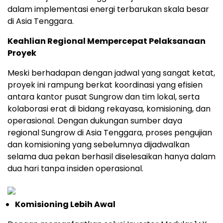
dalam implementasi energi terbarukan skala besar
di Asia Tenggara.
Keahlian Regional Mempercepat Pelaksanaan
Proyek
Meski berhadapan dengan jadwal yang sangat ketat,
proyek ini rampung berkat koordinasi yang efisien
antara kantor pusat Sungrow dan tim lokal, serta
kolaborasi erat di bidang rekayasa, komisioning, dan
operasional. Dengan dukungan sumber daya
regional Sungrow di Asia Tenggara, proses pengujian
dan komisioning yang sebelumnya dijadwalkan
selama dua pekan berhasil diselesaikan hanya dalam
dua hari tanpa insiden operasional.
Komisioning Lebih Awal