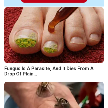
Fungus Is A Parasite, And It Dies From A
Drop Of Plain...