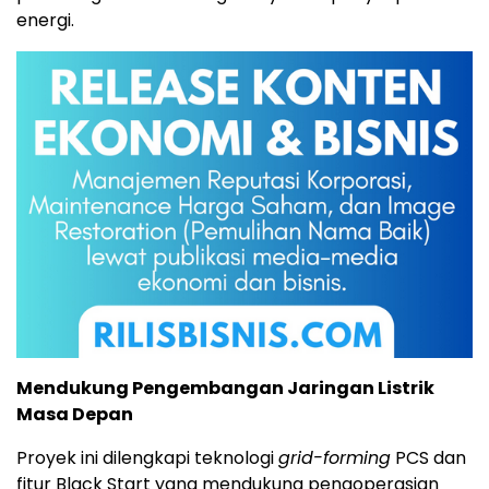
energi.
Mendukung Pengembangan Jaringan Listrik
Masa Depan
Proyek ini dilengkapi teknologi
grid-forming
PCS dan
fitur Black Start yang mendukung pengoperasian