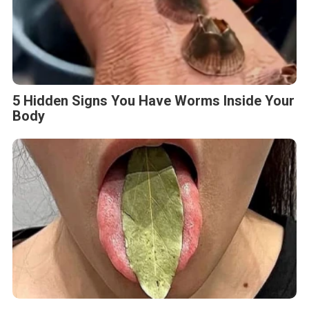
5 Hidden Signs You Have Worms Inside Your
Body