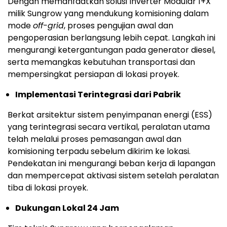
Dengan memanfaatkan solusi Inverter Modular 1+X
milik Sungrow yang mendukung komisioning dalam
mode
off-grid
, proses pengujian awal dan
pengoperasian berlangsung lebih cepat. Langkah ini
mengurangi ketergantungan pada generator diesel,
serta memangkas kebutuhan transportasi dan
mempersingkat persiapan di lokasi proyek.
Implementasi Terintegrasi dari Pabrik
Berkat arsitektur sistem penyimpanan energi (ESS)
yang terintegrasi secara vertikal, peralatan utama
telah melalui proses pemasangan awal dan
komisioning terpadu sebelum dikirim ke lokasi.
Pendekatan ini mengurangi beban kerja di lapangan
dan mempercepat aktivasi sistem setelah peralatan
tiba di lokasi proyek.
Dukungan Lokal 24 Jam