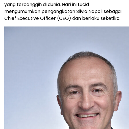
yang tercanggih di dunia. Hari ini Lucid
mengumumkan pengangkatan Silvio Napoli sebagai
Chief Executive Officer (CEO) dan berlaku seketika.