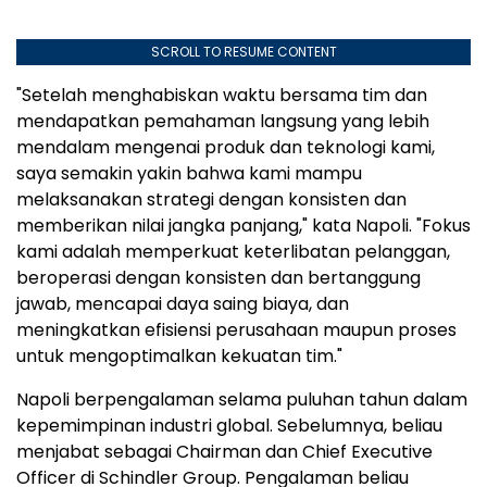
SCROLL TO RESUME CONTENT
"Setelah menghabiskan waktu bersama tim dan
mendapatkan pemahaman langsung yang lebih
mendalam mengenai produk dan teknologi kami,
saya semakin yakin bahwa kami mampu
melaksanakan strategi dengan konsisten dan
memberikan nilai jangka panjang," kata Napoli. "Fokus
kami adalah memperkuat keterlibatan pelanggan,
beroperasi dengan konsisten dan bertanggung
jawab, mencapai daya saing biaya, dan
meningkatkan efisiensi perusahaan maupun proses
untuk mengoptimalkan kekuatan tim."
Napoli berpengalaman selama puluhan tahun dalam
kepemimpinan industri global. Sebelumnya, beliau
menjabat sebagai Chairman dan Chief Executive
Officer di Schindler Group. Pengalaman beliau