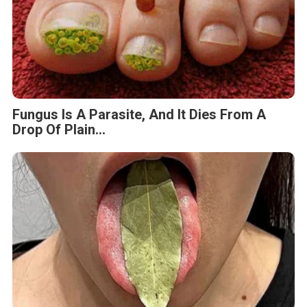
Fungus Is A Parasite, And It Dies From A
Drop Of Plain...