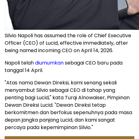
Silvio Napoli has assumed the role of Chief Executive
Officer (CEO) of Lucid, effective immediately, after
being named incoming CEO on April 14, 2026.
Napoli telah
diumumkan
sebagai CEO baru pada
tanggal 14 April.
"Atas nama Dewan Direksi, kami senang sekali
menyambut Silvio sebagai CEO di tahap yang
penting bagi Lucid," kata Turqi Alnowaiser, Pimpinan
Dewan Direksi Lucid. "Dewan Direksi tetap
berkomitmen dan berfokus sepenuhnya pada masa
depan jangka panjang Lucid, dan kami sangat
percaya pada kepemimpinan Silvio."