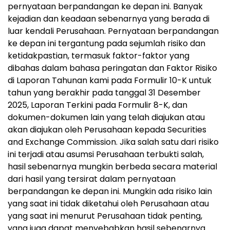
pernyataan berpandangan ke depan ini. Banyak
kejadian dan keadaan sebenarnya yang berada di
luar kendali Perusahaan. Pernyataan berpandangan
ke depan ini tergantung pada sejumlah risiko dan
ketidakpastian, termasuk faktor-faktor yang
dibahas dalam bahasa peringatan dan Faktor Risiko
di Laporan Tahunan kami pada Formulir 10-K untuk
tahun yang berakhir pada tanggal 31 Desember
2025, Laporan Terkini pada Formulir 8-K, dan
dokumen-dokumen lain yang telah diajukan atau
akan diajukan oleh Perusahaan kepada Securities
and Exchange Commission. Jika salah satu dari risiko
ini terjadi atau asumsi Perusahaan terbukti salah,
hasil sebenarnya mungkin berbeda secara material
dari hasil yang tersirat dalam pernyataan
berpandangan ke depan ini. Mungkin ada risiko lain
yang saat ini tidak diketahui oleh Perusahaan atau
yang saat ini menurut Perusahaan tidak penting,
yang juga dapat menyebabkan hasil sebenarnya