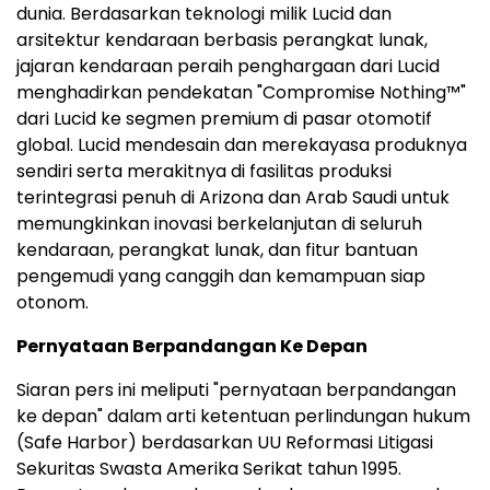
dunia. Berdasarkan teknologi milik Lucid dan
arsitektur kendaraan berbasis perangkat lunak,
jajaran kendaraan peraih penghargaan dari Lucid
menghadirkan pendekatan "Compromise Nothing™"
dari Lucid ke segmen premium di pasar otomotif
global. Lucid mendesain dan merekayasa produknya
sendiri serta merakitnya di fasilitas produksi
terintegrasi penuh di Arizona dan Arab Saudi untuk
memungkinkan inovasi berkelanjutan di seluruh
kendaraan, perangkat lunak, dan fitur bantuan
pengemudi yang canggih dan kemampuan siap
otonom.
Pernyataan Berpandangan Ke Depan
Siaran pers ini meliputi "pernyataan berpandangan
ke depan" dalam arti ketentuan perlindungan hukum
(Safe Harbor) berdasarkan UU Reformasi Litigasi
Sekuritas Swasta Amerika Serikat tahun 1995.