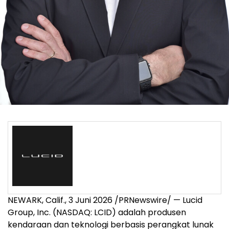
NEWARK, Calif.
,
3 Juni 2026
/PRNewswire/ — Lucid
Group, Inc. (NASDAQ: LCID) adalah produsen
kendaraan dan teknologi berbasis perangkat lunak