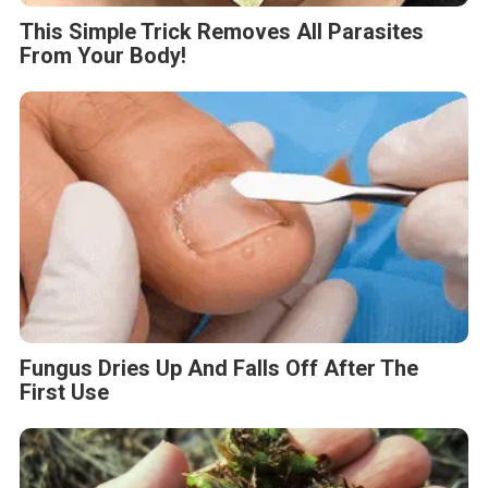
This Simple Trick Removes All Parasites
From Your Body!
Fungus Dries Up And Falls Off After The
First Use