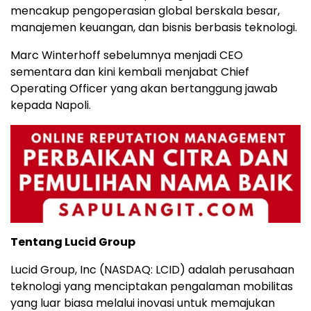
mencakup pengoperasian global berskala besar,
manajemen keuangan, dan bisnis berbasis teknologi.
Marc Winterhoff sebelumnya menjadi CEO
sementara dan kini kembali menjabat Chief
Operating Officer yang akan bertanggung jawab
kepada Napoli.
Tentang Lucid Group
Lucid Group, Inc (NASDAQ: LCID) adalah perusahaan
teknologi yang menciptakan pengalaman mobilitas
yang luar biasa melalui inovasi untuk memajukan