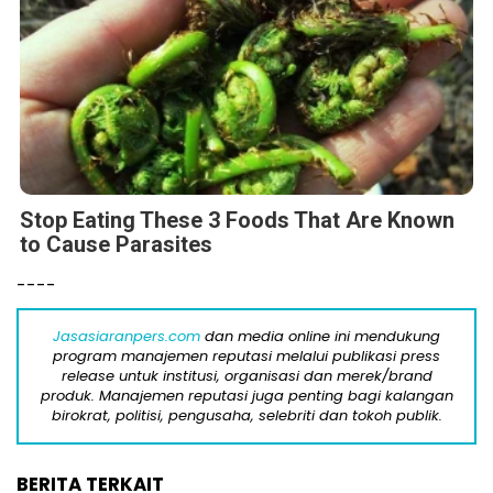
Stop Eating These 3 Foods That Are Known
to Cause Parasites
----
Jasasiaranpers.com
dan media online ini mendukung
program manajemen reputasi melalui publikasi press
release untuk institusi, organisasi dan merek/brand
produk. Manajemen reputasi juga penting bagi kalangan
birokrat, politisi, pengusaha, selebriti dan tokoh publik.
BERITA TERKAIT