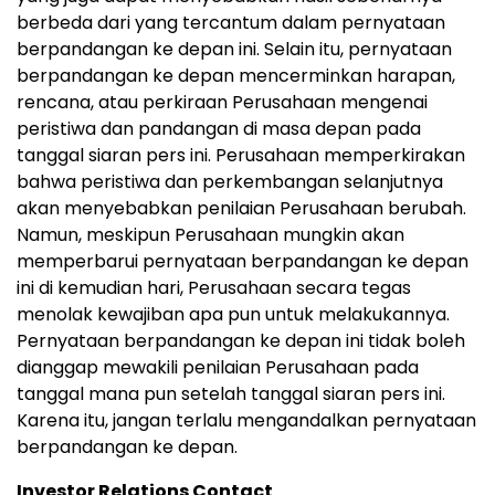
berbeda dari yang tercantum dalam pernyataan
berpandangan ke depan ini. Selain itu, pernyataan
berpandangan ke depan mencerminkan harapan,
rencana, atau perkiraan Perusahaan mengenai
peristiwa dan pandangan di masa depan pada
tanggal siaran pers ini. Perusahaan memperkirakan
bahwa peristiwa dan perkembangan selanjutnya
akan menyebabkan penilaian Perusahaan berubah.
Namun, meskipun Perusahaan mungkin akan
memperbarui pernyataan berpandangan ke depan
ini di kemudian hari, Perusahaan secara tegas
menolak kewajiban apa pun untuk melakukannya.
Pernyataan berpandangan ke depan ini tidak boleh
dianggap mewakili penilaian Perusahaan pada
tanggal mana pun setelah tanggal siaran pers ini.
Karena itu, jangan terlalu mengandalkan pernyataan
berpandangan ke depan.
Investor Relations Contact