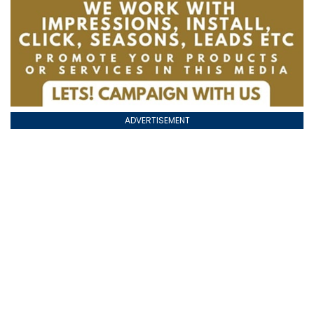
ADVERTISEMENT