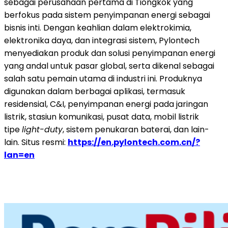
sebagai perusahaan pertama di Tiongkok yang
berfokus pada sistem penyimpanan energi sebagai
bisnis inti. Dengan keahlian dalam elektrokimia,
elektronika daya, dan integrasi sistem, Pylontech
menyediakan produk dan solusi penyimpanan energi
yang andal untuk pasar global, serta dikenal sebagai
salah satu pemain utama di industri ini. Produknya
digunakan dalam berbagai aplikasi, termasuk
residensial, C&I, penyimpanan energi pada jaringan
listrik, stasiun komunikasi, pusat data, mobil listrik
tipe
light-duty
, sistem penukaran baterai, dan lain-
lain. Situs resmi:
https://en.pylontech.com.cn/?
lan=en