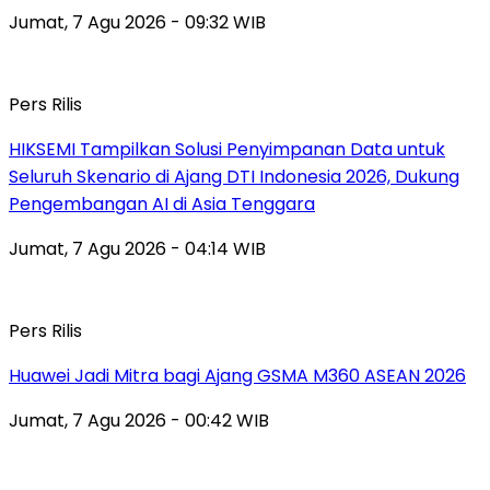
Jumat, 7 Agu 2026 - 09:32 WIB
Pers Rilis
HIKSEMI Tampilkan Solusi Penyimpanan Data untuk
Seluruh Skenario di Ajang DTI Indonesia 2026, Dukung
Pengembangan AI di Asia Tenggara
Jumat, 7 Agu 2026 - 04:14 WIB
Pers Rilis
Huawei Jadi Mitra bagi Ajang GSMA M360 ASEAN 2026
Jumat, 7 Agu 2026 - 00:42 WIB