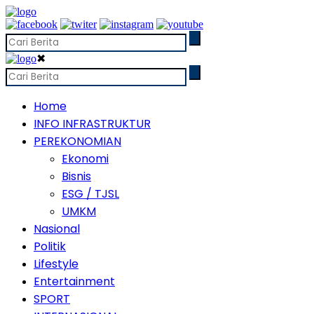
✖
Home
INFO INFRASTRUKTUR
PEREKONOMIAN
Ekonomi
Bisnis
ESG / TJSL
UMKM
Nasional
Politik
Lifestyle
Entertainment
SPORT