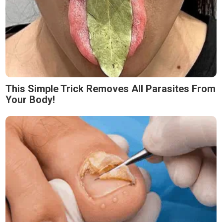
This Simple Trick Removes All Parasites From
Your Body!