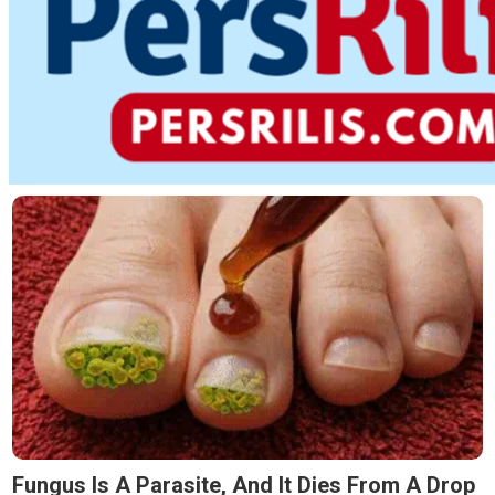
Fungus Is A Parasite, And It Dies From A Drop