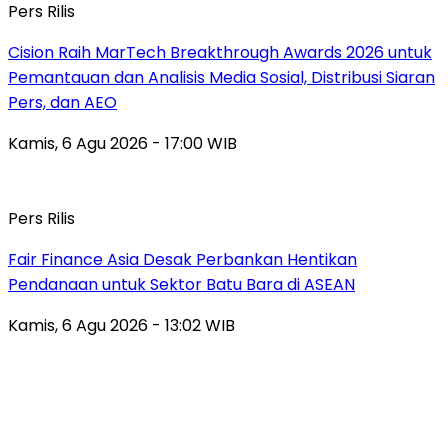
Pers Rilis
Cision Raih MarTech Breakthrough Awards 2026 untuk
Pemantauan dan Analisis Media Sosial, Distribusi Siaran
Pers, dan AEO
Kamis, 6 Agu 2026 - 17:00 WIB
Pers Rilis
Fair Finance Asia Desak Perbankan Hentikan
Pendanaan untuk Sektor Batu Bara di ASEAN
Kamis, 6 Agu 2026 - 13:02 WIB