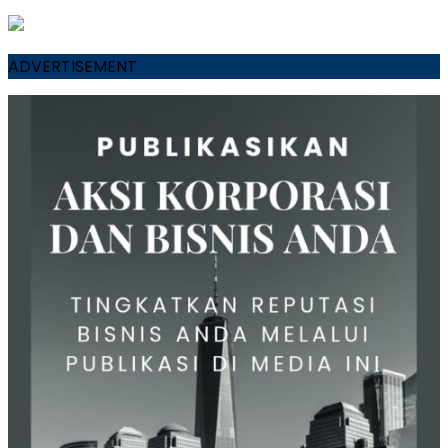
ADVERTISEMENT