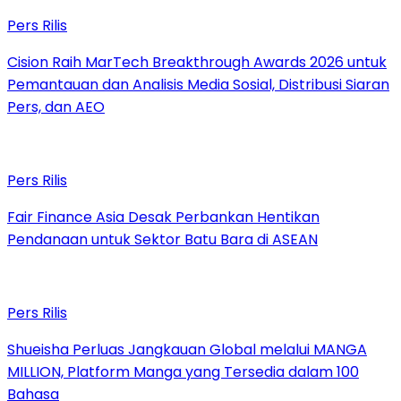
Pers Rilis
Cision Raih MarTech Breakthrough Awards 2026 untuk
Pemantauan dan Analisis Media Sosial, Distribusi Siaran
Pers, dan AEO
Pers Rilis
Fair Finance Asia Desak Perbankan Hentikan
Pendanaan untuk Sektor Batu Bara di ASEAN
Pers Rilis
Shueisha Perluas Jangkauan Global melalui MANGA
MILLION, Platform Manga yang Tersedia dalam 100
Bahasa