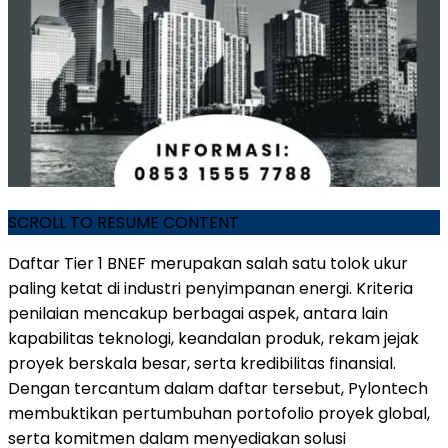
SCROLL TO RESUME CONTENT
Daftar Tier 1 BNEF merupakan salah satu tolok ukur
paling ketat di industri penyimpanan energi. Kriteria
penilaian mencakup berbagai aspek, antara lain
kapabilitas teknologi, keandalan produk, rekam jejak
proyek berskala besar, serta kredibilitas finansial.
Dengan tercantum dalam daftar tersebut, Pylontech
membuktikan pertumbuhan portofolio proyek global,
serta komitmen dalam menyediakan solusi