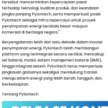
tersebut mencerminkan kepercayaan pasar
terhadap teknologi, kualitas produk, dan keandalan
jangka panjang Pylontech, serta memperkuat posisi
Pylontech sebagai mitra tepercaya untuk proyek
penyimpanan energi berskala besar maupun
komersial di berbagai negara."
Berpengalaman lebih dari satu dekade dalam inovasi
penyimpanan energi, Pylontech telah membangun
platform yang terintegrasi secara vertikal, mencakup
sel baterai, modul, sistem manajemen baterai (BMS),
hingga integrasi sistem. Pylontech terus memperluas
jangkauan globalnya sekaligus mendukung transisi
menuju sistem energi yang lebih bersih, tangguh, dan
berkelanjutan.
Tentang Pylontech