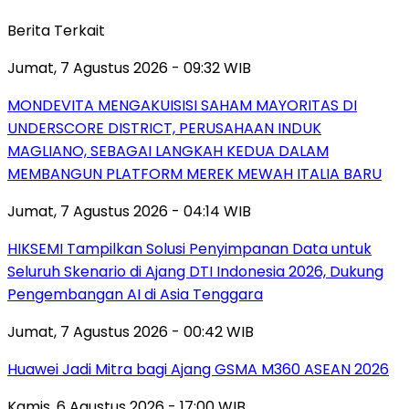
Berita Terkait
Jumat, 7 Agustus 2026 - 09:32 WIB
MONDEVITA MENGAKUISISI SAHAM MAYORITAS DI
UNDERSCORE DISTRICT, PERUSAHAAN INDUK
MAGLIANO, SEBAGAI LANGKAH KEDUA DALAM
MEMBANGUN PLATFORM MEREK MEWAH ITALIA BARU
Jumat, 7 Agustus 2026 - 04:14 WIB
HIKSEMI Tampilkan Solusi Penyimpanan Data untuk
Seluruh Skenario di Ajang DTI Indonesia 2026, Dukung
Pengembangan AI di Asia Tenggara
Jumat, 7 Agustus 2026 - 00:42 WIB
Huawei Jadi Mitra bagi Ajang GSMA M360 ASEAN 2026
Kamis, 6 Agustus 2026 - 17:00 WIB