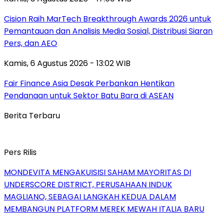
Cision Raih MarTech Breakthrough Awards 2026 untuk
Pemantauan dan Analisis Media Sosial, Distribusi Siaran
Pers, dan AEO
Kamis, 6 Agustus 2026 - 13:02 WIB
Fair Finance Asia Desak Perbankan Hentikan
Pendanaan untuk Sektor Batu Bara di ASEAN
Berita Terbaru
Pers Rilis
MONDEVITA MENGAKUISISI SAHAM MAYORITAS DI
UNDERSCORE DISTRICT, PERUSAHAAN INDUK
MAGLIANO, SEBAGAI LANGKAH KEDUA DALAM
MEMBANGUN PLATFORM MEREK MEWAH ITALIA BARU