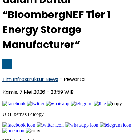
“BloombergNEF Tier 1
Energy Storage
Manufacturer”
Tim Infrastruktur News
- Pewarta
Kamis, 7 Mei 2026
- 23:59 WIB
URL berhasil dicopy