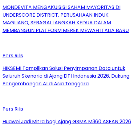
MONDEVITA MENGAKUISISI SAHAM MAYORITAS DI
UNDERSCORE DISTRICT, PERUSAHAAN INDUK
MAGLIANO, SEBAGAI LANGKAH KEDUA DALAM
MEMBANGUN PLATFORM MEREK MEWAH ITALIA BARU
Pers Rilis
HIKSEMI Tampilkan Solusi Penyimpanan Data untuk
Seluruh Skenario di Ajang DTI Indonesia 2026, Dukung
Pengembangan AI di Asia Tenggara
Pers Rilis
Huawei Jadi Mitra bagi Ajang GSMA M360 ASEAN 2026