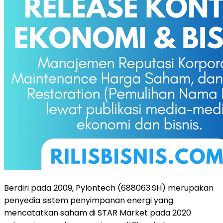
Berdiri pada 2009, Pylontech (688063.SH) merupakan
penyedia sistem penyimpanan energi yang
mencatatkan saham di STAR Market pada 2020