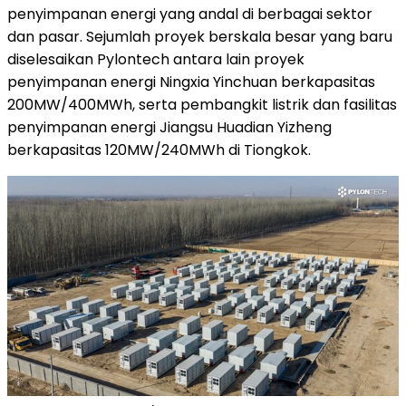
penyimpanan energi yang andal di berbagai sektor
dan pasar. Sejumlah proyek berskala besar yang baru
diselesaikan Pylontech antara lain proyek
penyimpanan energi Ningxia Yinchuan berkapasitas
200MW/400MWh, serta pembangkit listrik dan fasilitas
penyimpanan energi Jiangsu Huadian Yizheng
berkapasitas 120MW/240MWh di Tiongkok.