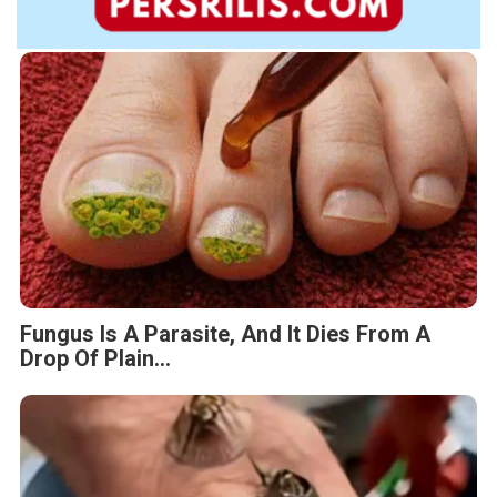
Fungus Is A Parasite, And It Dies From A
Drop Of Plain...