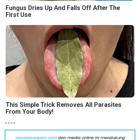
Fungus Dries Up And Falls Off After The
First Use
This Simple Trick Removes All Parasites
From Your Body!
----
Jasasiaranpers.com
dan media online ini mendukung