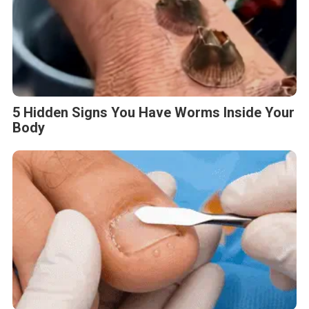
5 Hidden Signs You Have Worms Inside Your
Body