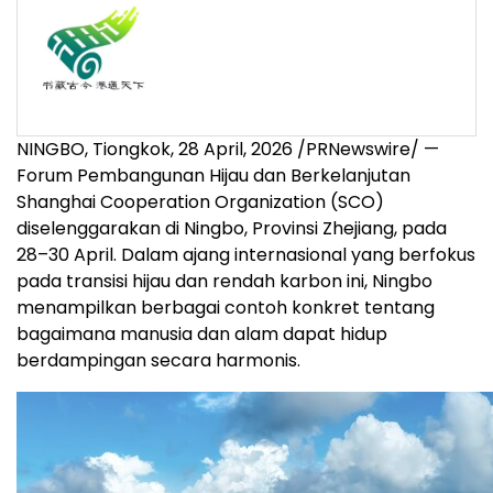
NINGBO, Tiongkok
,
28 April, 2026
/PRNewswire/ —
Forum Pembangunan Hijau dan Berkelanjutan
Shanghai Cooperation Organization (SCO)
diselenggarakan di Ningbo, Provinsi Zhejiang, pada
28–30 April. Dalam ajang internasional yang berfokus
pada transisi hijau dan rendah karbon ini, Ningbo
menampilkan berbagai contoh konkret tentang
bagaimana manusia dan alam dapat hidup
berdampingan secara harmonis.