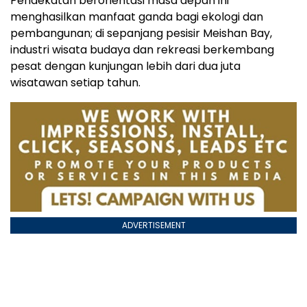
Pendekatan berorientasi masa depan ini
menghasilkan manfaat ganda bagi ekologi dan
pembangunan; di sepanjang pesisir Meishan Bay,
industri wisata budaya dan rekreasi berkembang
pesat dengan kunjungan lebih dari dua juta
wisatawan setiap tahun.
ADVERTISEMENT