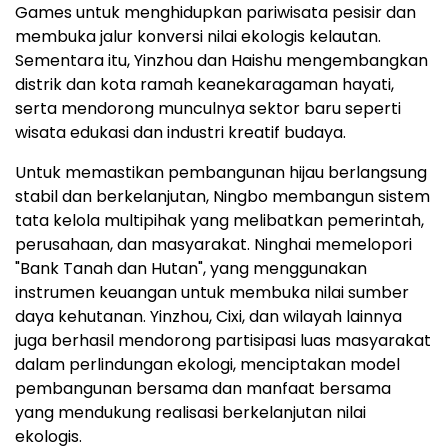
Games untuk menghidupkan pariwisata pesisir dan
membuka jalur konversi nilai ekologis kelautan.
Sementara itu, Yinzhou dan Haishu mengembangkan
distrik dan kota ramah keanekaragaman hayati,
serta mendorong munculnya sektor baru seperti
wisata edukasi dan industri kreatif budaya.
Untuk memastikan pembangunan hijau berlangsung
stabil dan berkelanjutan, Ningbo membangun sistem
tata kelola multipihak yang melibatkan pemerintah,
perusahaan, dan masyarakat. Ninghai memelopori
"Bank Tanah dan Hutan", yang menggunakan
instrumen keuangan untuk membuka nilai sumber
daya kehutanan. Yinzhou, Cixi, dan wilayah lainnya
juga berhasil mendorong partisipasi luas masyarakat
dalam perlindungan ekologi, menciptakan model
pembangunan bersama dan manfaat bersama
yang mendukung realisasi berkelanjutan nilai
ekologis.