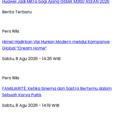
Huawei Jadi Mitra bagi Ajang GSMA M360 ASEAN 2026
Berita Terbaru
Pers Rilis
Himel Hadirkan Visi Hunian Modern melalui Kampanye
Global “Dream Home”
Sabtu, 8 Agu 2026 - 14:26 WIB
Pers Rilis
FAMILIARITÉ: Ketika Sinema dan Sastra Bertemu dalam
Sebuah Karya Puitis
Sabtu, 8 Agu 2026 - 14:19 WIB