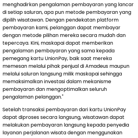
menghadirkan pengalaman pembayaran yang lancar
di setiap saluran, apa pun metode pembayaran yang
dipilih wisatawan. Dengan pendekatan platform
pembayaran kami, pelanggan dapat membayar
dengan metode pilihan mereka secara mudah dan
tepercaya. Kini, maskapai dapat memberikan
pengalaman pembayaran yang sama kepada
pemegang kartu UnionPay, baik saat mereka
memesan melalui pihak penjual di Amadeus maupun
melalui saluran langsung milik maskapai sehingga
memaksimalkan investasi dalam mekanisme
pembayaran dan mengoptimalkan seluruh
pengalaman pelanggan."
Setelah transaksi pembayaran dari kartu UnionPay
dapat diproses secara langsung, wisatawan dapat
melakukan pembayaran langsung kepada penyedia
layanan perjalanan wisata dengan menggunakan