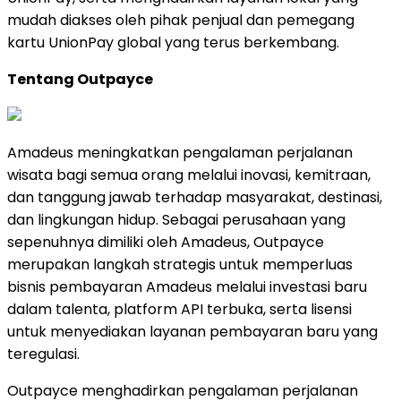
mudah diakses oleh pihak penjual dan pemegang
kartu UnionPay global yang terus berkembang.
Tentang Outpayce
Amadeus meningkatkan pengalaman perjalanan
wisata bagi semua orang melalui inovasi, kemitraan,
dan tanggung jawab terhadap masyarakat, destinasi,
dan lingkungan hidup. Sebagai perusahaan yang
sepenuhnya dimiliki oleh Amadeus, Outpayce
merupakan langkah strategis untuk memperluas
bisnis pembayaran Amadeus melalui investasi baru
dalam talenta, platform API terbuka, serta lisensi
untuk menyediakan layanan pembayaran baru yang
teregulasi.
Outpayce menghadirkan pengalaman perjalanan