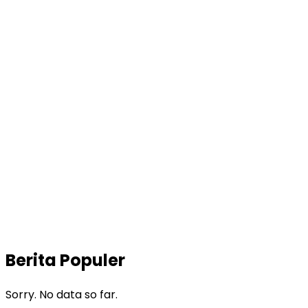
Berita Populer
Sorry. No data so far.