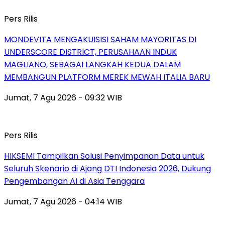
Pers Rilis
MONDEVITA MENGAKUISISI SAHAM MAYORITAS DI
UNDERSCORE DISTRICT, PERUSAHAAN INDUK
MAGLIANO, SEBAGAI LANGKAH KEDUA DALAM
MEMBANGUN PLATFORM MEREK MEWAH ITALIA BARU
Jumat, 7 Agu 2026 - 09:32 WIB
Pers Rilis
HIKSEMI Tampilkan Solusi Penyimpanan Data untuk
Seluruh Skenario di Ajang DTI Indonesia 2026, Dukung
Pengembangan AI di Asia Tenggara
Jumat, 7 Agu 2026 - 04:14 WIB