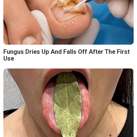
Fungus Dries Up And Falls Off After The First
Use