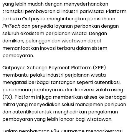
yang lebih mudah dengan menyederhanakan
transaksi pembayaran di industri pariwisata. Platform
terbuka Outpayce menghubungkan perusahaan
FinTech
dan penyedia layanan perbankan dengan
seluruh ekosistem perjalanan wisata. Dengan
demikian, pelanggan dan wisatawan dapat
memanfaatkan inovasi terbaru dalam sistem
pembayaran.
Outpayce Xchange Payment Platform (XPP)
membantu pelaku industri perjalanan wisata
mengatasi berbagai tantangan seperti autentikasi,
penerimaan pembayaran, dan konversi valuta asing
(FX). Platform ini juga memberikan akses ke berbagai
mitra yang menyediakan solusi manajemen penipuan
dan autentikasi untuk menghadirkan pengalaman
pembayaran yang lebih lancar bagi wisatawan.
Dalam pembayaran B2B, Outpayce mengorkestrasi