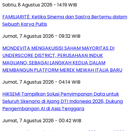
Sabtu, 8 Agustus 2026 - 14:19 WIB
FAMILIARITÉ: Ketika Sinema dan Sastra Bertemu dalam
Sebuah Karya Puitis
Jumat, 7 Agustus 2026 - 09:32 WIB
MONDEVITA MENGAKUISISI SAHAM MAYORITAS DI
UNDERSCORE DISTRICT, PERUSAHAAN INDUK
MAGLIANO, SEBAGAI LANGKAH KEDUA DALAM
MEMBANGUN PLATFORM MEREK MEWAH ITALIA BARU
Jumat, 7 Agustus 2026 - 04:14 WIB
HIKSEMI Tampilkan Solusi Penyimpanan Data untuk
Seluruh Skenario di Ajang DTI Indonesia 2026, Dukung
Pengembangan AI di Asia Tenggara
Jumat, 7 Agustus 2026 - 00:42 WIB