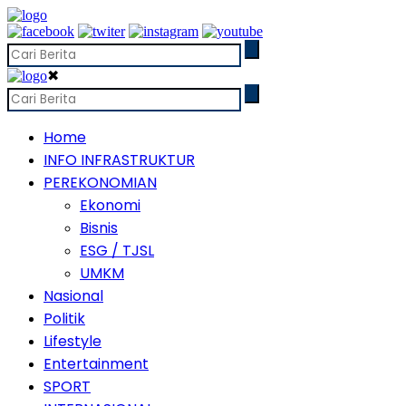
✖
Home
INFO INFRASTRUKTUR
PEREKONOMIAN
Ekonomi
Bisnis
ESG / TJSL
UMKM
Nasional
Politik
Lifestyle
Entertainment
SPORT