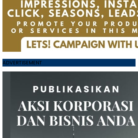
ADVERTISEMENT