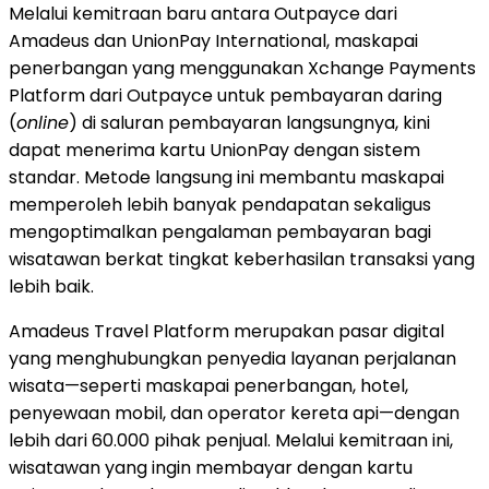
Melalui kemitraan baru antara Outpayce dari
Amadeus dan UnionPay International, maskapai
penerbangan yang menggunakan Xchange Payments
Platform dari Outpayce untuk pembayaran daring
(
online
) di saluran pembayaran langsungnya, kini
dapat menerima kartu UnionPay dengan sistem
standar. Metode langsung ini membantu maskapai
memperoleh lebih banyak pendapatan sekaligus
mengoptimalkan pengalaman pembayaran bagi
wisatawan berkat tingkat keberhasilan transaksi yang
lebih baik.
Amadeus Travel Platform merupakan pasar digital
yang menghubungkan penyedia layanan perjalanan
wisata—seperti maskapai penerbangan, hotel,
penyewaan mobil, dan operator kereta api—dengan
lebih dari 60.000 pihak penjual. Melalui kemitraan ini,
wisatawan yang ingin membayar dengan kartu