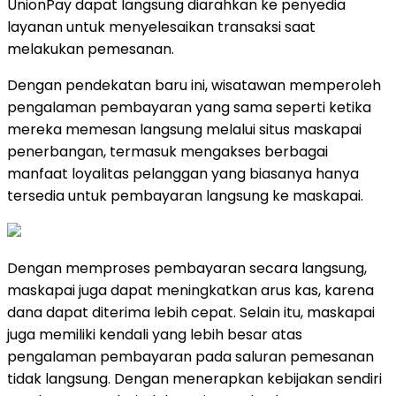
UnionPay dapat langsung diarahkan ke penyedia
layanan untuk menyelesaikan transaksi saat
melakukan pemesanan.
Dengan pendekatan baru ini, wisatawan memperoleh
pengalaman pembayaran yang sama seperti ketika
mereka memesan langsung melalui situs maskapai
penerbangan, termasuk mengakses berbagai
manfaat loyalitas pelanggan yang biasanya hanya
tersedia untuk pembayaran langsung ke maskapai.
Dengan memproses pembayaran secara langsung,
maskapai juga dapat meningkatkan arus kas, karena
dana dapat diterima lebih cepat. Selain itu, maskapai
juga memiliki kendali yang lebih besar atas
pengalaman pembayaran pada saluran pemesanan
tidak langsung. Dengan menerapkan kebijakan sendiri