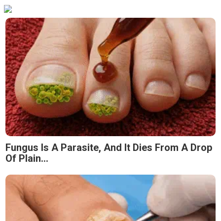
Fungus Is A Parasite, And It Dies From A Drop
Of Plain...