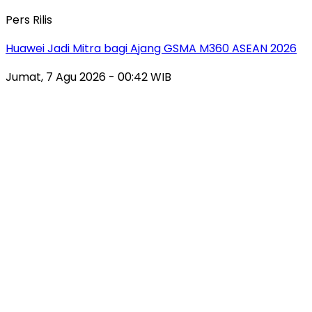
Pers Rilis
Huawei Jadi Mitra bagi Ajang GSMA M360 ASEAN 2026
Jumat, 7 Agu 2026 - 00:42 WIB