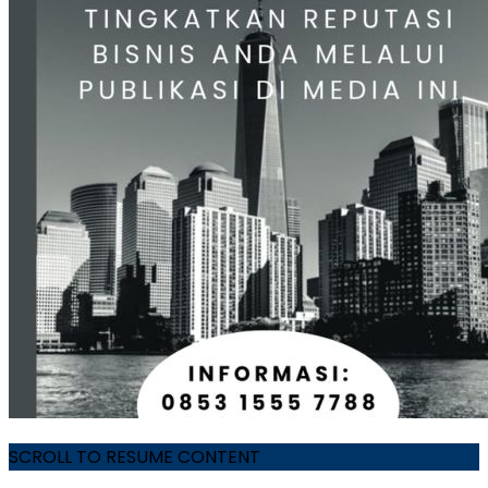
SCROLL TO RESUME CONTENT