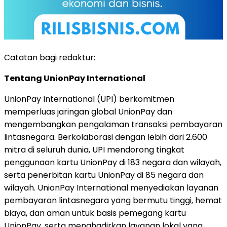
Catatan bagi redaktur:
Tentang UnionPay International
UnionPay International (UPI) berkomitmen
memperluas jaringan global UnionPay dan
mengembangkan pengalaman transaksi pembayaran
lintasnegara. Berkolaborasi dengan lebih dari 2.600
mitra di seluruh dunia, UPI mendorong tingkat
penggunaan kartu UnionPay di 183 negara dan wilayah,
serta penerbitan kartu UnionPay di 85 negara dan
wilayah. UnionPay International menyediakan layanan
pembayaran lintasnegara yang bermutu tinggi, hemat
biaya, dan aman untuk basis pemegang kartu
UnionPay, serta menghadirkan layanan lokal yang