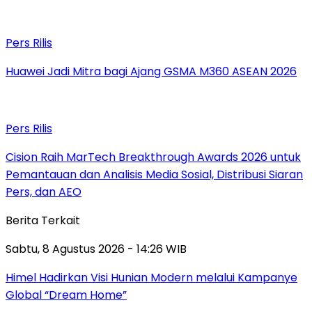
Pers Rilis
Huawei Jadi Mitra bagi Ajang GSMA M360 ASEAN 2026
Pers Rilis
Cision Raih MarTech Breakthrough Awards 2026 untuk
Pemantauan dan Analisis Media Sosial, Distribusi Siaran
Pers, dan AEO
Berita Terkait
Sabtu, 8 Agustus 2026 - 14:26 WIB
Himel Hadirkan Visi Hunian Modern melalui Kampanye
Global “Dream Home”