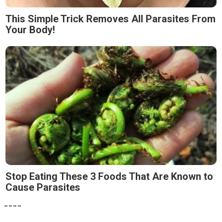
This Simple Trick Removes All Parasites From
Your Body!
Stop Eating These 3 Foods That Are Known to
Cause Parasites
----