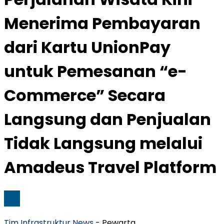
Menerima Pembayaran
dari Kartu UnionPay
untuk Pemesanan “e-
Commerce” Secara
Langsung dan Penjualan
Tidak Langsung melalui
Amadeus Travel Platform
Tim Infrastruktur News
- Pewarta