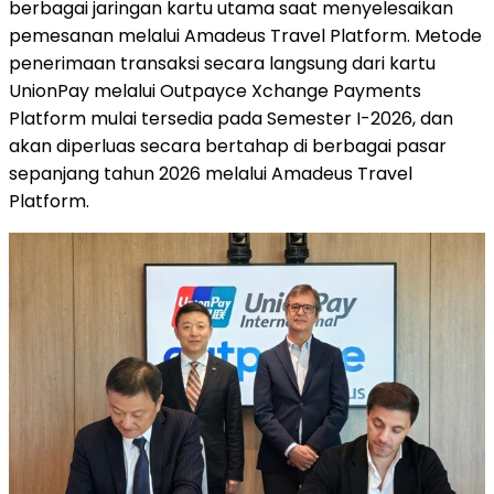
berbagai jaringan kartu utama saat menyelesaikan
pemesanan melalui Amadeus Travel Platform. Metode
penerimaan transaksi secara langsung dari kartu
UnionPay melalui Outpayce Xchange Payments
Platform mulai tersedia pada Semester I-2026, dan
akan diperluas secara bertahap di berbagai pasar
sepanjang tahun 2026 melalui Amadeus Travel
Platform.