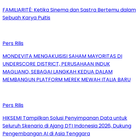
FAMILIARITÉ: Ketika Sinema dan Sastra Bertemu dalam
Sebuah Karya Puitis
Pers Rilis
MONDEVITA MENGAKUISISI SAHAM MAYORITAS DI
UNDERSCORE DISTRICT, PERUSAHAAN INDUK
MAGLIANO, SEBAGAI LANGKAH KEDUA DALAM
MEMBANGUN PLATFORM MEREK MEWAH ITALIA BARU
Pers Rilis
HIKSEMI Tampilkan Solusi Penyimpanan Data untuk
Seluruh Skenario di Ajang DTI Indonesia 2026, Dukung
Pengembangan AI di Asia Tenggara