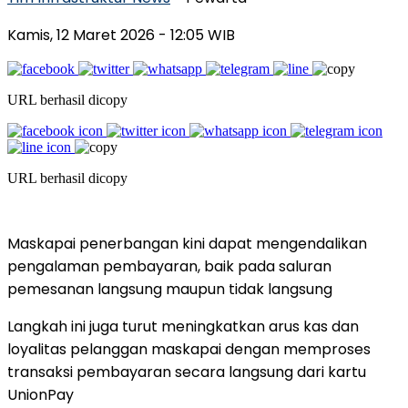
Kamis, 12 Maret 2026
- 12:05 WIB
URL berhasil dicopy
URL berhasil dicopy
Maskapai penerbangan kini dapat mengendalikan
pengalaman pembayaran, baik pada saluran
pemesanan langsung maupun tidak langsung
Langkah ini juga turut meningkatkan arus kas dan
loyalitas pelanggan maskapai dengan memproses
transaksi pembayaran secara langsung dari kartu
UnionPay