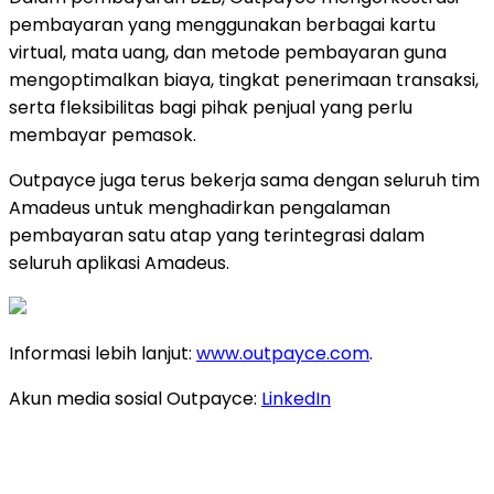
pembayaran yang menggunakan berbagai kartu
virtual, mata uang, dan metode pembayaran guna
mengoptimalkan biaya, tingkat penerimaan transaksi,
serta fleksibilitas bagi pihak penjual yang perlu
membayar pemasok.
Outpayce juga terus bekerja sama dengan seluruh tim
Amadeus untuk menghadirkan pengalaman
pembayaran satu atap yang terintegrasi dalam
seluruh aplikasi Amadeus.
Informasi lebih lanjut:
www.outpayce.com
.
Akun media sosial Outpayce:
LinkedIn