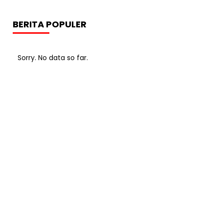
BERITA POPULER
Sorry. No data so far.