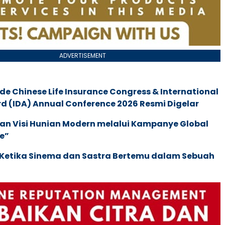
ADVERTISEMENT
de Chinese Life Insurance Congress & International
 (IDA) Annual Conference 2026 Resmi Digelar
an Visi Hunian Modern melalui Kampanye Global
e”
: Ketika Sinema dan Sastra Bertemu dalam Sebuah