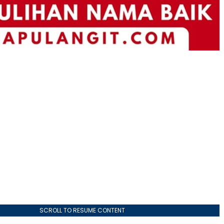
SCROLL TO RESUME CONTENT