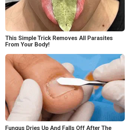
This Simple Trick Removes All Parasites
From Your Body!
Fungus Dries Up And Falls Off After The