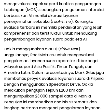
mengevaluasi aspek seperti kualitas pengurangan
kebisingan (MOS), sedangkan pengalaman interaksi
berbasiskan AI menilai akurasi layanan
penerjemahan seketika (
real-time
). Kerangka
evaluasi terbaru ini memiliki pendekatan yang lebih
komprehensif dan terstruktur untuk mendukung
pengembangan layanan suara pada era AI.
Ookla menggunakan alat uji (
drive test
)
unggulannya, RootMetrics, untuk mengevaluasi
pengalaman layanan suara operator di berbagai
wilayah seperti Asia Pasifik, Timur Tengah, dan
Amerika Latin. Dalam presentasinya, Mark Giles juga
membahas proyek evaluasi layanan suara di Filipina.
Dengan menggunakan Speedtest Drive, Ookla
melakukan pengujian sejauh 1.200 km dan
mengumpulkan 23.000 sampel data di Manila.
Pengujian ini memberikan analisis sistematis dan
lengkap pertama mengenai pengalaman layanan