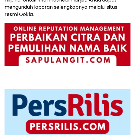
mengunduh laporan selengkapnya melalui situs
resmi Ookla.