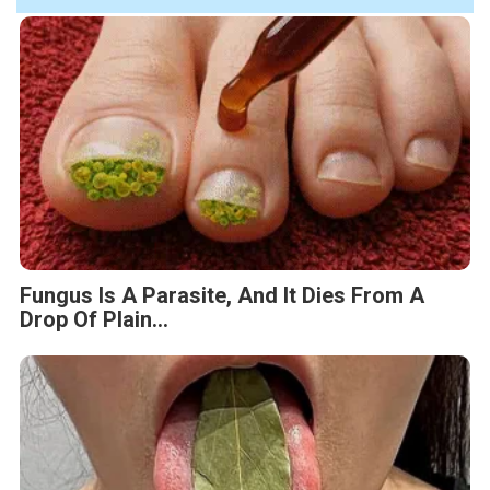
Fungus Is A Parasite, And It Dies From A
Drop Of Plain...