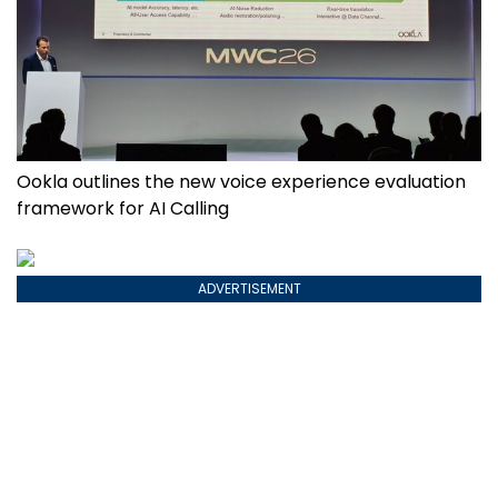
Ookla outlines the new voice experience evaluation
framework for AI Calling
ADVERTISEMENT