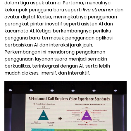
dalam tiga aspek utama. Pertama, munculnya
kelompok pengguna baru seperti
live streamer
dan
avatar digital. Kedua, meningkatnya penggunaan
perangkat pintar inovatif seperti asisten AI dan
kacamata AI. Ketiga, berkembangnya perilaku
pengguna baru, termasuk penggunaan aplikasi
berbasiskan AI dan interaksi jarak jauh.
Perkembangan ini mendorong pengalaman
penggunaan layanan suara menjadi semakin
berkualitas, terintegrasi dengan AI, serta lebih
mudah diakses, imersif, dan interaktif.