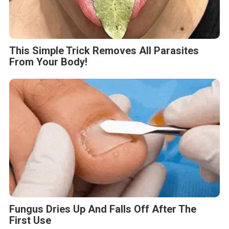
This Simple Trick Removes All Parasites
From Your Body!
Fungus Dries Up And Falls Off After The
First Use