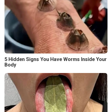
5 Hidden Signs You Have Worms Inside Your
Body