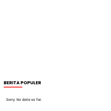
BERITA POPULER
Sorry. No data so far.