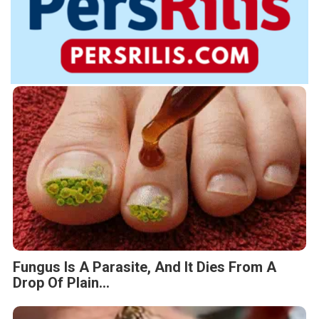
Fungus Is A Parasite, And It Dies From A
Drop Of Plain...