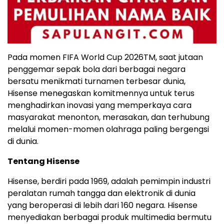
Pada momen FIFA World Cup 2026
TM
, saat jutaan
penggemar sepak bola dari berbagai negara
bersatu menikmati turnamen terbesar dunia,
Hisense menegaskan komitmennya untuk terus
menghadirkan inovasi yang memperkaya cara
masyarakat menonton, merasakan, dan terhubung
melalui momen-momen olahraga paling bergengsi
di dunia.
Tentang Hisense
Hisense, berdiri pada 1969, adalah pemimpin industri
peralatan rumah tangga dan elektronik di dunia
yang beroperasi di lebih dari 160 negara. Hisense
menyediakan berbagai produk multimedia bermutu