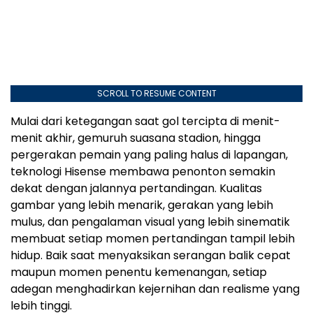
SCROLL TO RESUME CONTENT
Mulai dari ketegangan saat gol tercipta di menit-
menit akhir, gemuruh suasana stadion, hingga
pergerakan pemain yang paling halus di lapangan,
teknologi Hisense membawa penonton semakin
dekat dengan jalannya pertandingan. Kualitas
gambar yang lebih menarik, gerakan yang lebih
mulus, dan pengalaman visual yang lebih sinematik
membuat setiap momen pertandingan tampil lebih
hidup. Baik saat menyaksikan serangan balik cepat
maupun momen penentu kemenangan, setiap
adegan menghadirkan kejernihan dan realisme yang
lebih tinggi.