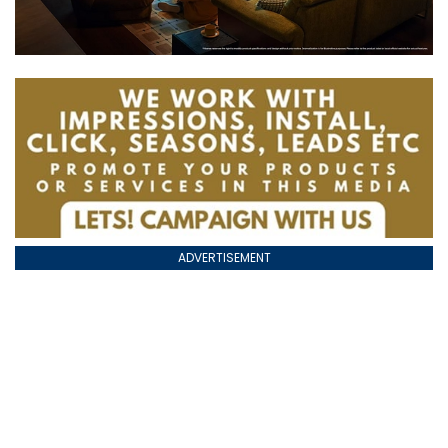
ADVERTISEMENT