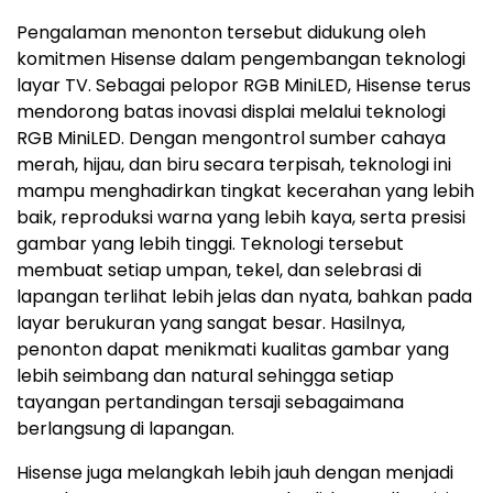
Pengalaman menonton tersebut didukung oleh
komitmen Hisense dalam pengembangan teknologi
layar TV. Sebagai pelopor RGB MiniLED, Hisense terus
mendorong batas inovasi displai melalui teknologi
RGB MiniLED. Dengan mengontrol sumber cahaya
merah, hijau, dan biru secara terpisah, teknologi ini
mampu menghadirkan tingkat kecerahan yang lebih
baik, reproduksi warna yang lebih kaya, serta presisi
gambar yang lebih tinggi. Teknologi tersebut
membuat setiap umpan, tekel, dan selebrasi di
lapangan terlihat lebih jelas dan nyata, bahkan pada
layar berukuran yang sangat besar. Hasilnya,
penonton dapat menikmati kualitas gambar yang
lebih seimbang dan natural sehingga setiap
tayangan pertandingan tersaji sebagaimana
berlangsung di lapangan.
Hisense juga melangkah lebih jauh dengan menjadi