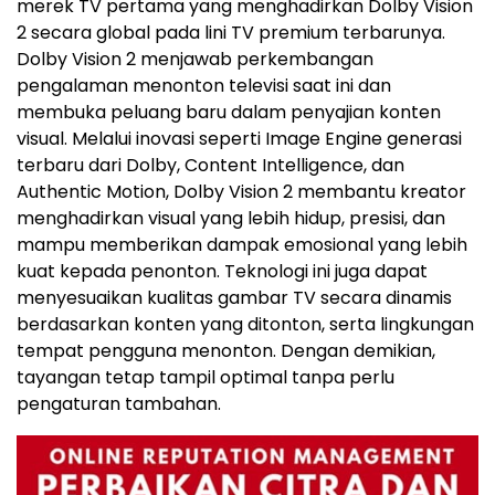
merek TV pertama yang menghadirkan Dolby Vision
2 secara global pada lini TV premium terbarunya.
Dolby Vision 2 menjawab perkembangan
pengalaman menonton televisi saat ini dan
membuka peluang baru dalam penyajian konten
visual. Melalui inovasi seperti Image Engine generasi
terbaru dari Dolby, Content Intelligence, dan
Authentic Motion, Dolby Vision 2 membantu kreator
menghadirkan visual yang lebih hidup, presisi, dan
mampu memberikan dampak emosional yang lebih
kuat kepada penonton. Teknologi ini juga dapat
menyesuaikan kualitas gambar TV secara dinamis
berdasarkan konten yang ditonton, serta lingkungan
tempat pengguna menonton. Dengan demikian,
tayangan tetap tampil optimal tanpa perlu
pengaturan tambahan.