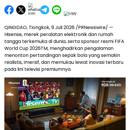
QINGDAO, Tiongkok, 9 Juli 2026 /PRNewswire/ —
Hisense, merek peralatan elektronik dan rumah
tangga terkemuka di dunia, serta sponsor resmi FIFA
World Cup 2026
TM
, menghadirkan pengalaman
menonton pertandingan sepak bola yang semakin
realistis, imersif, dan memukau lewat inovasi terbaru
pada lini televisi premiumnya.