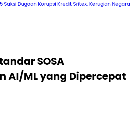
 Saksi Dugaan Korupsi Kredit Sritex, Kerugian Negara
Standar SOSA
n AI/ML yang Dipercepat