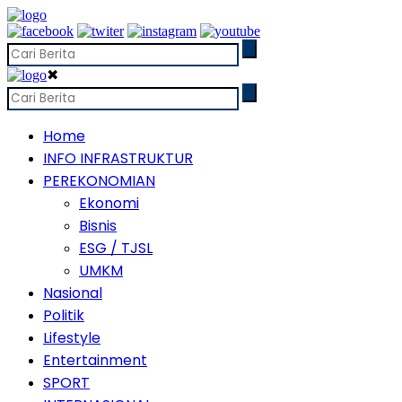
✖
Home
INFO INFRASTRUKTUR
PEREKONOMIAN
Ekonomi
Bisnis
ESG / TJSL
UMKM
Nasional
Politik
Lifestyle
Entertainment
SPORT