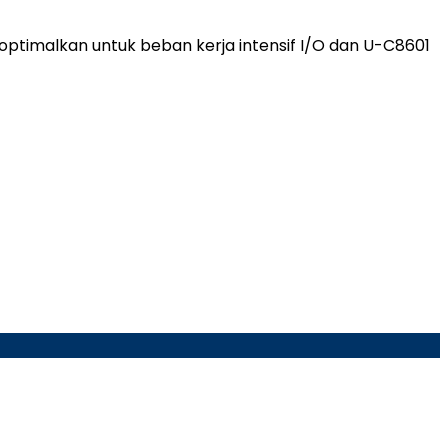
ptimalkan untuk beban kerja intensif I/O dan U-C8601