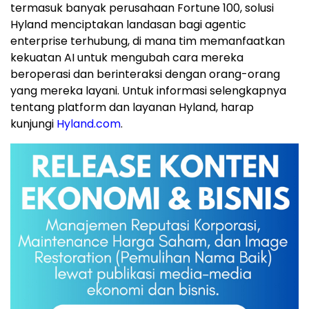
termasuk banyak perusahaan Fortune 100, solusi
Hyland menciptakan landasan bagi agentic
enterprise terhubung, di mana tim memanfaatkan
kekuatan AI untuk mengubah cara mereka
beroperasi dan berinteraksi dengan orang-orang
yang mereka layani. Untuk informasi selengkapnya
tentang platform dan layanan Hyland, harap
kunjungi
Hyland.com
.