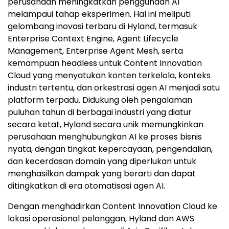
perusahaan meningkatkan penggunaan AI
melampaui tahap eksperimen. Hal ini meliputi
gelombang inovasi terbaru di Hyland, termasuk
Enterprise Context Engine, Agent Lifecycle
Management, Enterprise Agent Mesh, serta
kemampuan headless untuk Content Innovation
Cloud yang menyatukan konten terkelola, konteks
industri tertentu, dan orkestrasi agen AI menjadi satu
platform terpadu. Didukung oleh pengalaman
puluhan tahun di berbagai industri yang diatur
secara ketat, Hyland secara unik memungkinkan
perusahaan menghubungkan AI ke proses bisnis
nyata, dengan tingkat kepercayaan, pengendalian,
dan kecerdasan domain yang diperlukan untuk
menghasilkan dampak yang berarti dan dapat
ditingkatkan di era otomatisasi agen AI.
Dengan menghadirkan Content Innovation Cloud ke
lokasi operasional pelanggan, Hyland dan AWS