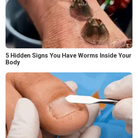
5 Hidden Signs You Have Worms Inside Your
Body