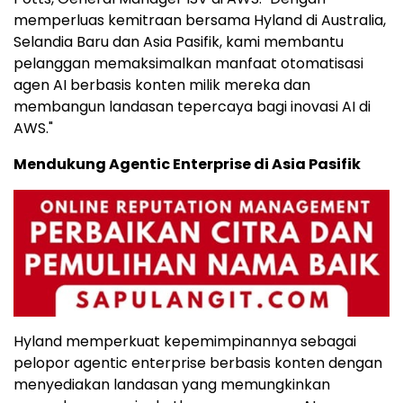
memperluas kemitraan bersama Hyland di Australia,
Selandia Baru dan Asia Pasifik, kami membantu
pelanggan memaksimalkan manfaat otomatisasi
agen AI berbasis konten milik mereka dan
membangun landasan tepercaya bagi inovasi AI di
AWS."
Mendukung Agentic Enterprise di Asia Pasifik
Hyland memperkuat kepemimpinannya sebagai
pelopor agentic enterprise berbasis konten dengan
menyediakan landasan yang memungkinkan