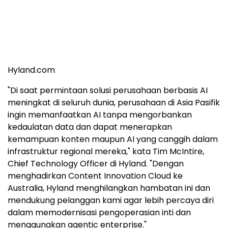
Hyland.com
"Di saat permintaan solusi perusahaan berbasis AI
meningkat di seluruh dunia, perusahaan di Asia Pasifik
ingin memanfaatkan AI tanpa mengorbankan
kedaulatan data dan dapat menerapkan
kemampuan konten maupun AI yang canggih dalam
infrastruktur regional mereka," kata Tim McIntire,
Chief Technology Officer di Hyland. "Dengan
menghadirkan Content Innovation Cloud ke
Australia, Hyland menghilangkan hambatan ini dan
mendukung pelanggan kami agar lebih percaya diri
dalam memodernisasi pengoperasian inti dan
menggunakan agentic enterprise."