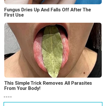
Fungus Dries Up And Falls Off After The
First Use
This Simple Trick Removes All Parasites
From Your Body!
----