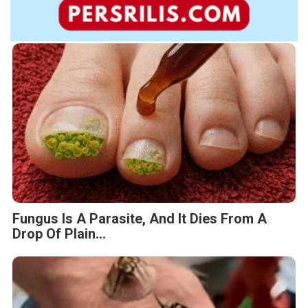
Fungus Is A Parasite, And It Dies From A
Drop Of Plain...