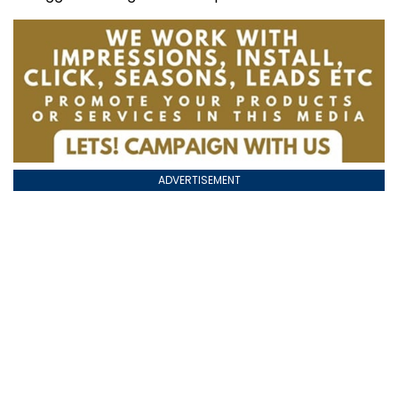
ADVERTISEMENT