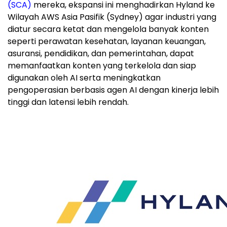
(SCA)
mereka, ekspansi ini menghadirkan Hyland ke
Wilayah AWS Asia Pasifik (Sydney) agar industri yang
diatur secara ketat dan mengelola banyak konten
seperti perawatan kesehatan, layanan keuangan,
asuransi, pendidikan, dan pemerintahan, dapat
memanfaatkan konten yang terkelola dan siap
digunakan oleh AI serta meningkatkan
pengoperasian berbasis agen AI dengan kinerja lebih
tinggi dan latensi lebih rendah.