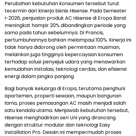
Perubahan kebutuhan konsumen tersebut turut
tecermin dari kinerja bisnis Hisense. Pada Semester
I-2026, penjualan produk AC Hisense di Eropa Barat
meningkat hampir 20% dibandingkan periode yang
sama pada tahun sebelumnya. Di Prancis,
pertumbuhannya bahkan melampaui 100%. Kinerja ini
tidak hanya didorong oleh permintaan musiman,
melainkan juga tingginya kepercayaan konsumen
terhadap solusi penyejuk udara yang menawarkan
kemudahan instalasi, teknologi cerdas, dan efisiensi
energi dalam jangka panjang.
Bagi banyak keluarga di Eropa, terutama penghuni
apartemen, properti sewaan, maupun bangunan
lama, proses pemasangan AC masih menjadi salah
satu kendala utama. Menjawab kebutuhan tersebut,
Hisense menghadirkan seri Uni yang dirancang
dengan struktur modular dan teknologi Easy
Installation Pro. Desain ini mempermudah proses