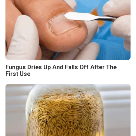
Fungus Dries Up And Falls Off After The
First Use