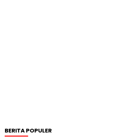
BERITA POPULER