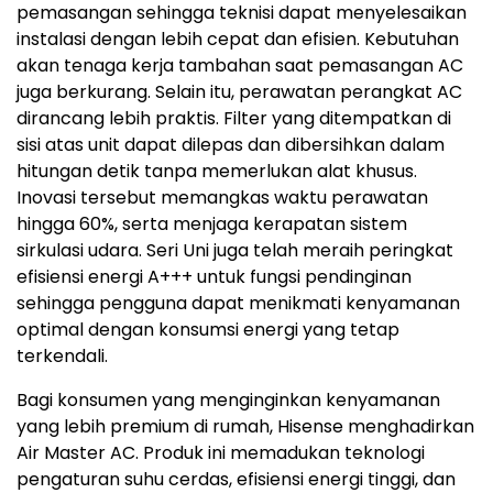
pemasangan sehingga teknisi dapat menyelesaikan
instalasi dengan lebih cepat dan efisien. Kebutuhan
akan tenaga kerja tambahan saat pemasangan AC
juga berkurang. Selain itu, perawatan perangkat AC
dirancang lebih praktis. Filter yang ditempatkan di
sisi atas unit dapat dilepas dan dibersihkan dalam
hitungan detik tanpa memerlukan alat khusus.
Inovasi tersebut memangkas waktu perawatan
hingga 60%, serta menjaga kerapatan sistem
sirkulasi udara. Seri Uni juga telah meraih peringkat
efisiensi energi A+++ untuk fungsi pendinginan
sehingga pengguna dapat menikmati kenyamanan
optimal dengan konsumsi energi yang tetap
terkendali.
Bagi konsumen yang menginginkan kenyamanan
yang lebih premium di rumah, Hisense menghadirkan
Air Master AC. Produk ini memadukan teknologi
pengaturan suhu cerdas, efisiensi energi tinggi, dan