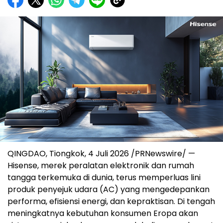
QINGDAO, Tiongkok, 4 Juli 2026 /PRNewswire/ —
Hisense, merek peralatan elektronik dan rumah
tangga terkemuka di dunia, terus memperluas lini
produk penyejuk udara (AC) yang mengedepankan
performa, efisiensi energi, dan kepraktisan. Di tengah
meningkatnya kebutuhan konsumen Eropa akan