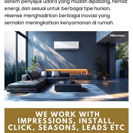
sistem penyejuk udara yang mudah dipasang, hemat
energi, dan sesuai untuk berbagai tipe hunian,
Hisense menghadirkan berbagai inovasi yang
semakin meningkatkan kenyamanan di rumah.