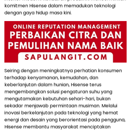
komitmen Hisense dalam memadukan teknologi
dengan gaya hidup masa kini.
Seiring dengan meningkatnya perhatian konsumen
terhadap kenyamanan, kemudahan, dan
keberlanjutan dalam hunian, Hisense terus
mengembangkan solusi pengaturan suhu yang
mengutamakan kebutuhan sehari-hari, bukan
sekadar menjawab permintaan musiman. Melalui
inovasi berkelanjutan pada teknologi yang hemat
energi dan desain yang berorientasi pada pengguna,
Hisense membantu masyarakat menciptakan