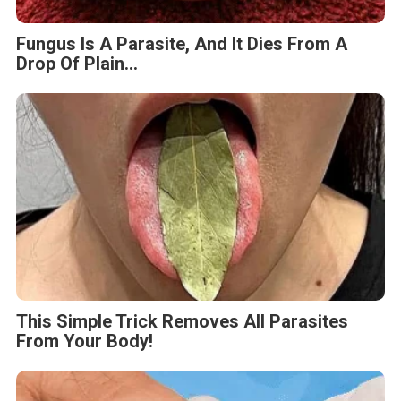
Fungus Is A Parasite, And It Dies From A
Drop Of Plain...
This Simple Trick Removes All Parasites
From Your Body!