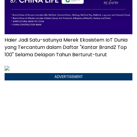
Haier Jadi Satu-satunya Merek Ekosistem IoT Dunia
yang Tercantum dalam Daftar "Kantar BrandZ Top
100" Selama Delapan Tahun Berturut-turut
ADVERTISEMENT