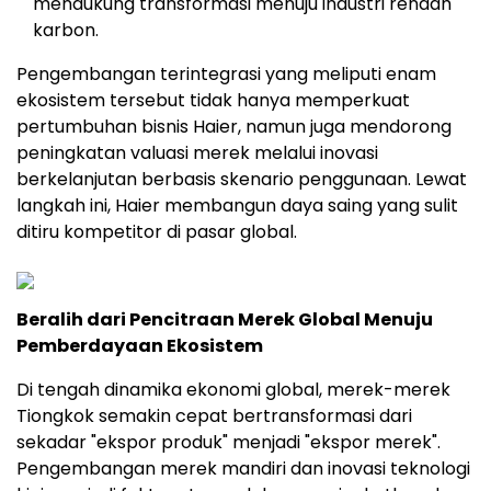
mendukung transformasi menuju industri rendah
karbon.
Pengembangan terintegrasi yang meliputi enam
ekosistem tersebut tidak hanya memperkuat
pertumbuhan bisnis Haier, namun juga mendorong
peningkatan valuasi merek melalui inovasi
berkelanjutan berbasis skenario penggunaan. Lewat
langkah ini, Haier membangun daya saing yang sulit
ditiru kompetitor di pasar global.
Beralih dari Pencitraan Merek Global Menuju
Pemberdayaan Ekosistem
Di tengah dinamika ekonomi global, merek-merek
Tiongkok semakin cepat bertransformasi dari
sekadar "ekspor produk" menjadi "ekspor merek".
Pengembangan merek mandiri dan inovasi teknologi