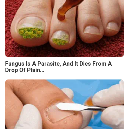
Fungus Is A Parasite, And It Dies From A
Drop Of Plain...