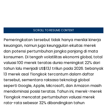
SCROLL TO RESUME CONTENT
Pemeringkatan tersebut tidak hanya menilai kinerja
keuangan, namun juga keunggulan ekuitas merek
dan potensi pertumbuhan jangka panjang di mata
konsumen. Di tengah volatilitas ekonomi global, total
valuasi 100 merek teratas dunia meningkat 22% dari
tahun lalu menjadi US$13,1 triliun pada 2026. Sebanyak
13 merek asal Tiongkok tercantum dalam daftar
tersebut, sementara raksasa teknologi global
seperti Google, Apple, Microsoft, dan Amazon masih
mendominasi posisi teratas. Tahun ini, merek-merek
Tiongkok mencatat pertumbuhan valuasi merek
rata-rata sebesar 32% dibandingkan tahun