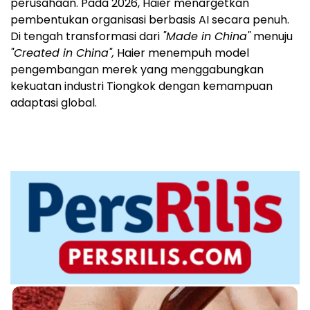
perusahaan. Pada 2026, Haier menargetkan
pembentukan organisasi berbasis AI secara penuh.
Di tengah transformasi dari
"Made in China"
menuju
"Created in China",
Haier menempuh model
pengembangan merek yang menggabungkan
kekuatan industri Tiongkok dengan kemampuan
adaptasi global.