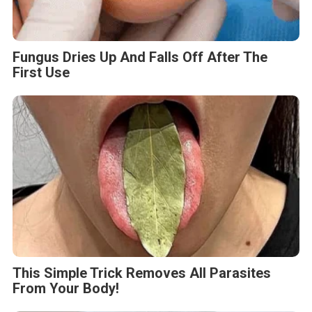
Fungus Dries Up And Falls Off After The
First Use
This Simple Trick Removes All Parasites
From Your Body!