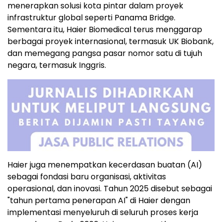
menerapkan solusi kota pintar dalam proyek
infrastruktur global seperti Panama Bridge.
Sementara itu, Haier Biomedical terus menggarap
berbagai proyek internasional, termasuk UK Biobank,
dan memegang pangsa pasar nomor satu di tujuh
negara, termasuk Inggris.
Haier juga menempatkan kecerdasan buatan (AI)
sebagai fondasi baru organisasi, aktivitas
operasional, dan inovasi. Tahun 2025 disebut sebagai
"tahun pertama penerapan AI" di Haier dengan
implementasi menyeluruh di seluruh proses kerja