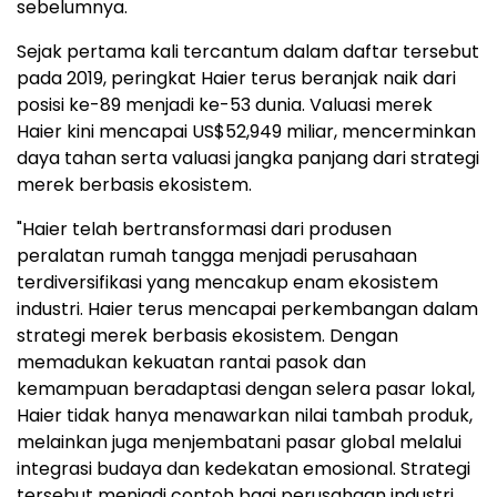
sebelumnya.
Sejak pertama kali tercantum dalam daftar tersebut
pada 2019, peringkat Haier terus beranjak naik dari
posisi ke-89 menjadi ke-53 dunia. Valuasi merek
Haier kini mencapai US$52,949 miliar, mencerminkan
daya tahan serta valuasi jangka panjang dari strategi
merek berbasis ekosistem.
"Haier telah bertransformasi dari produsen
peralatan rumah tangga menjadi perusahaan
terdiversifikasi yang mencakup enam ekosistem
industri. Haier terus mencapai perkembangan dalam
strategi merek berbasis ekosistem. Dengan
memadukan kekuatan rantai pasok dan
kemampuan beradaptasi dengan selera pasar lokal,
Haier tidak hanya menawarkan nilai tambah produk,
melainkan juga menjembatani pasar global melalui
integrasi budaya dan kedekatan emosional. Strategi
tersebut menjadi contoh bagi perusahaan industri