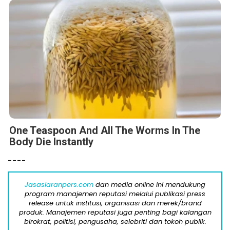
One Teaspoon And All The Worms In The
Body Die Instantly
----
Jasasiaranpers.com
dan media online ini mendukung
program manajemen reputasi melalui publikasi press
release untuk institusi, organisasi dan merek/brand
produk. Manajemen reputasi juga penting bagi kalangan
birokrat, politisi, pengusaha, selebriti dan tokoh publik.