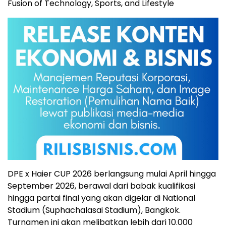
Fusion of Technology, Sports, and Lifestyle
DPE x Haier CUP 2026 berlangsung mulai April hingga
September 2026, berawal dari babak kualifikasi
hingga partai final yang akan digelar di National
Stadium (Suphachalasai Stadium), Bangkok.
Turnamen ini akan melibatkan lebih dari 10.000