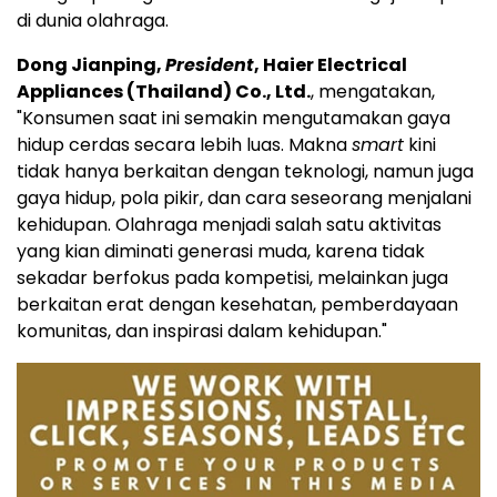
di dunia olahraga.
Dong Jianping,
President
, Haier Electrical
Appliances (Thailand) Co., Ltd.
, mengatakan,
"Konsumen saat ini semakin mengutamakan gaya
hidup cerdas secara lebih luas. Makna
smart
kini
tidak hanya berkaitan dengan teknologi, namun juga
gaya hidup, pola pikir, dan cara seseorang menjalani
kehidupan. Olahraga menjadi salah satu aktivitas
yang kian diminati generasi muda, karena tidak
sekadar berfokus pada kompetisi, melainkan juga
berkaitan erat dengan kesehatan, pemberdayaan
komunitas, dan inspirasi dalam kehidupan."