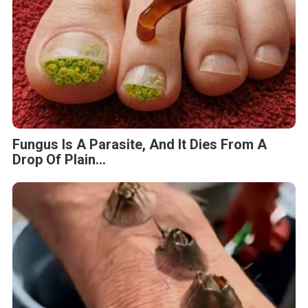
Fungus Is A Parasite, And It Dies From A
Drop Of Plain...