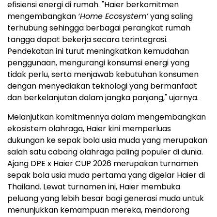
efisiensi energi di rumah. "Haier berkomitmen
mengembangkan
‘Home Ecosystem’
yang saling
terhubung sehingga berbagai perangkat rumah
tangga dapat bekerja secara terintegrasi.
Pendekatan ini turut meningkatkan kemudahan
penggunaan, mengurangi konsumsi energi yang
tidak perlu, serta menjawab kebutuhan konsumen
dengan menyediakan teknologi yang bermanfaat
dan berkelanjutan dalam jangka panjang," ujarnya.
Melanjutkan komitmennya dalam mengembangkan
ekosistem olahraga, Haier kini memperluas
dukungan ke sepak bola usia muda yang merupakan
salah satu cabang olahraga paling populer di dunia.
Ajang DPE x Haier CUP 2026 merupakan turnamen
sepak bola usia muda pertama yang digelar Haier di
Thailand. Lewat turnamen ini, Haier membuka
peluang yang lebih besar bagi generasi muda untuk
menunjukkan kemampuan mereka, mendorong