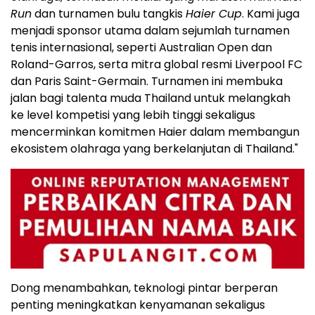
Run
dan turnamen bulu tangkis
Haier Cup
. Kami juga
menjadi sponsor utama dalam sejumlah turnamen
tenis internasional, seperti Australian Open dan
Roland-Garros, serta mitra global resmi Liverpool FC
dan Paris Saint-Germain. Turnamen ini membuka
jalan bagi talenta muda Thailand untuk melangkah
ke level kompetisi yang lebih tinggi sekaligus
mencerminkan komitmen Haier dalam membangun
ekosistem olahraga yang berkelanjutan di Thailand."
Dong menambahkan, teknologi pintar berperan
penting meningkatkan kenyamanan sekaligus