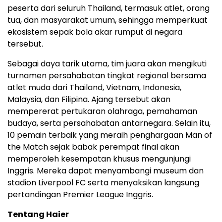
peserta dari seluruh Thailand, termasuk atlet, orang
tua, dan masyarakat umum, sehingga memperkuat
ekosistem sepak bola akar rumput di negara
tersebut.
Sebagai daya tarik utama, tim juara akan mengikuti
turnamen persahabatan tingkat regional bersama
atlet muda dari Thailand, Vietnam, Indonesia,
Malaysia, dan Filipina. Ajang tersebut akan
mempererat pertukaran olahraga, pemahaman
budaya, serta persahabatan antarnegara. Selain itu,
10 pemain terbaik yang meraih penghargaan Man of
the Match sejak babak perempat final akan
memperoleh kesempatan khusus mengunjungi
Inggris. Mereka dapat menyambangi museum dan
stadion Liverpool FC serta menyaksikan langsung
pertandingan Premier League Inggris.
Tentang Haier