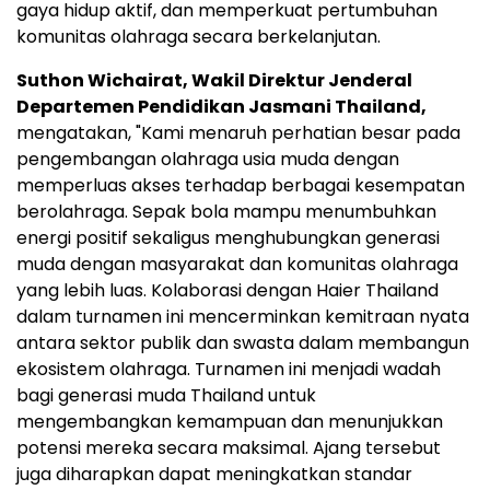
gaya hidup aktif, dan memperkuat pertumbuhan
komunitas olahraga secara berkelanjutan.
Suthon Wichairat, Wakil Direktur Jenderal
Departemen Pendidikan Jasmani Thailand,
mengatakan, "Kami menaruh perhatian besar pada
pengembangan olahraga usia muda dengan
memperluas akses terhadap berbagai kesempatan
berolahraga. Sepak bola mampu menumbuhkan
energi positif sekaligus menghubungkan generasi
muda dengan masyarakat dan komunitas olahraga
yang lebih luas. Kolaborasi dengan Haier Thailand
dalam turnamen ini mencerminkan kemitraan nyata
antara sektor publik dan swasta dalam membangun
ekosistem olahraga. Turnamen ini menjadi wadah
bagi generasi muda Thailand untuk
mengembangkan kemampuan dan menunjukkan
potensi mereka secara maksimal. Ajang tersebut
juga diharapkan dapat meningkatkan standar