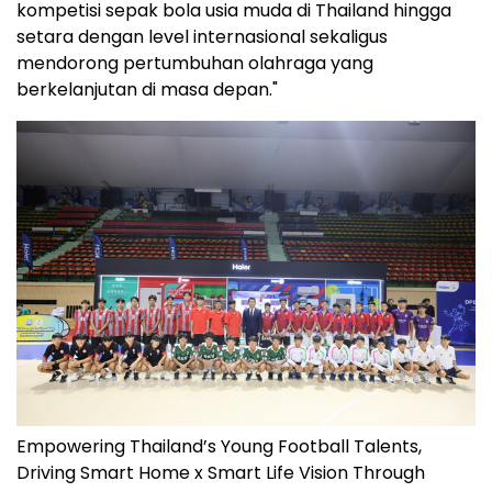
kompetisi sepak bola usia muda di Thailand hingga
setara dengan level internasional sekaligus
mendorong pertumbuhan olahraga yang
berkelanjutan di masa depan."
Empowering Thailand’s Young Football Talents,
Driving Smart Home x Smart Life Vision Through