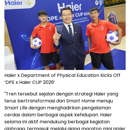
Haier x Department of Physical Education Kicks Off
‘DPE x Haier CUP 2026’
"Tren tersebut sejalan dengan strategi Haier yang
terus bertransformasi dari
Smart Home
menuju
Smart Life
dengan menghadirkan pengalaman
cerdas dalam berbagai aspek kehidupan. Haier
selama ini aktif mendukung berbagai kegiatan
olahraga, termasuk melalui ajang maraton mini
Haier