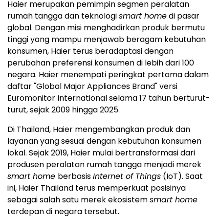
Haier merupakan pemimpin segmen peralatan
rumah tangga dan teknologi
smart home
di pasar
global. Dengan misi menghadirkan produk bermutu
tinggi yang mampu menjawab beragam kebutuhan
konsumen, Haier terus beradaptasi dengan
perubahan preferensi konsumen di lebih dari 100
negara. Haier menempati peringkat pertama dalam
daftar "Global Major Appliances Brand" versi
Euromonitor International selama 17 tahun berturut-
turut, sejak 2009 hingga 2025.
Di Thailand, Haier mengembangkan produk dan
layanan yang sesuai dengan kebutuhan konsumen
lokal. Sejak 2019, Haier mulai bertransformasi dari
produsen peralatan rumah tangga menjadi merek
smart home
berbasis
Internet of Things
(IoT). Saat
ini, Haier Thailand terus memperkuat posisinya
sebagai salah satu merek ekosistem
smart home
terdepan di negara tersebut.