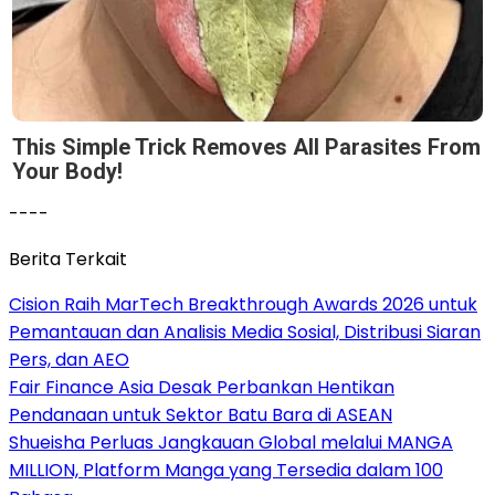
This Simple Trick Removes All Parasites From
Your Body!
----
Berita Terkait
Cision Raih MarTech Breakthrough Awards 2026 untuk
Pemantauan dan Analisis Media Sosial, Distribusi Siaran
Pers, dan AEO
Fair Finance Asia Desak Perbankan Hentikan
Pendanaan untuk Sektor Batu Bara di ASEAN
Shueisha Perluas Jangkauan Global melalui MANGA
MILLION, Platform Manga yang Tersedia dalam 100