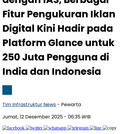
Fitur Pengukuran Iklan
Digital Kini Hadir pada
Platform Glance untuk
250 Juta Pengguna di
India dan Indonesia
Tim Infrastruktur News
- Pewarta
Jumat, 12 Desember 2025
- 06:35 WIB