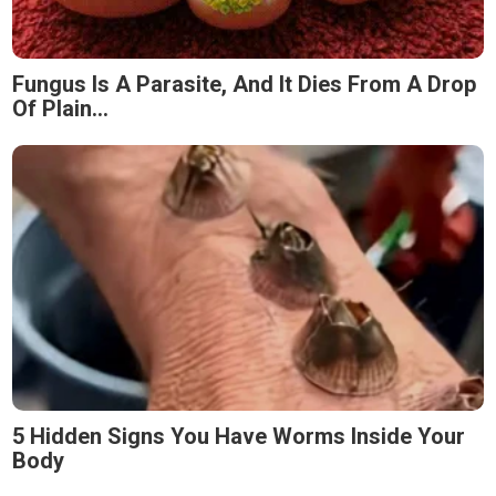
Fungus Is A Parasite, And It Dies From A Drop
Of Plain...
5 Hidden Signs You Have Worms Inside Your
Body