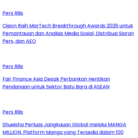
Pers Rilis
Cision Raih MarTech Breakthrough Awards 2026 untuk
Pemantauan dan Analisis Media Sosial, Distribusi Siaran
Pers, dan AEO
Pers Rilis
Fair Finance Asia Desak Perbankan Hentikan
Pendanaan untuk Sektor Batu Bara di ASEAN
Pers Rilis
Shueisha Perluas Jangkauan Global melalui MANGA
MILLION, Platform Manga yang Tersedia dalam 100