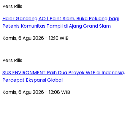
Pers Rilis
Haier Gandeng AO 1 Point Slam, Buka Peluang bagi
Petenis Komunitas Tampil di Ajang Grand Slam
Kamis, 6 Agu 2026 - 12:10 WIB
Pers Rilis
SUS ENVIRONMENT Raih Dua Proyek WtE di Indonesia,
Percepat Ekspansi Global
Kamis, 6 Agu 2026 - 12:08 WIB