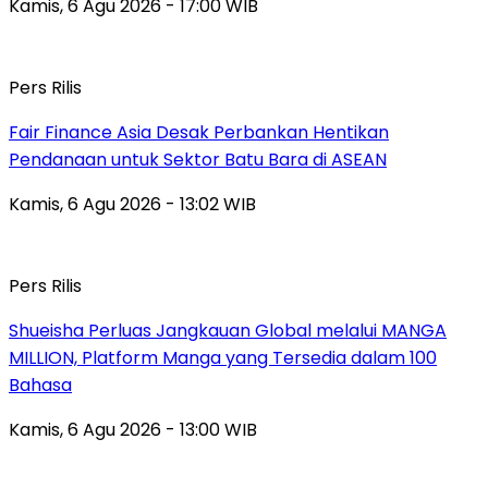
Kamis, 6 Agu 2026 - 17:00 WIB
Pers Rilis
Fair Finance Asia Desak Perbankan Hentikan
Pendanaan untuk Sektor Batu Bara di ASEAN
Kamis, 6 Agu 2026 - 13:02 WIB
Pers Rilis
Shueisha Perluas Jangkauan Global melalui MANGA
MILLION, Platform Manga yang Tersedia dalam 100
Bahasa
Kamis, 6 Agu 2026 - 13:00 WIB