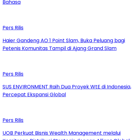
Bahasa
Pers Rilis
Haier Gandeng AO 1 Point Slam, Buka Peluang bagi
Petenis Komunitas Tampil di Ajang Grand Slam
Pers Rilis
SUS ENVIRONMENT Raih Dua Proyek WtE di Indonesia,
Percepat Ekspansi Global
Pers Rilis
UOB Perkuat Bisnis Wealth Management melalui