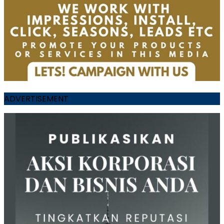
ADVERTISEMENT