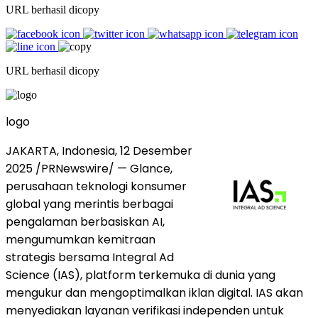
URL berhasil dicopy
URL berhasil dicopy
logo
JAKARTA, Indonesia
, 12 Desember
2025 /PRNewswire/ — Glance,
perusahaan teknologi konsumer
global yang merintis berbagai
pengalaman berbasiskan AI,
mengumumkan kemitraan
strategis bersama Integral Ad
Science (IAS), platform terkemuka di dunia yang
mengukur dan mengoptimalkan iklan digital. IAS akan
menyediakan layanan verifikasi independen untuk