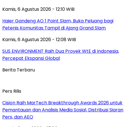
Kamis, 6 Agustus 2026 - 12:10 WIB
Haier Gandeng AO 1 Point Slam, Buka Peluang bagi
Petenis Komunitas Tampil di Ajang Grand Slam
Kamis, 6 Agustus 2026 - 12:08 WIB
SUS ENVIRONMENT Raih Dua Proyek WtE di Indonesia,
Percepat Ekspansi Global
Berita Terbaru
Pers Rilis
Cision Raih MarTech Breakthrough Awards 2026 untuk
Pemantauan dan Analisis Media Sosial, Distribusi Siaran
Pers, dan AEO