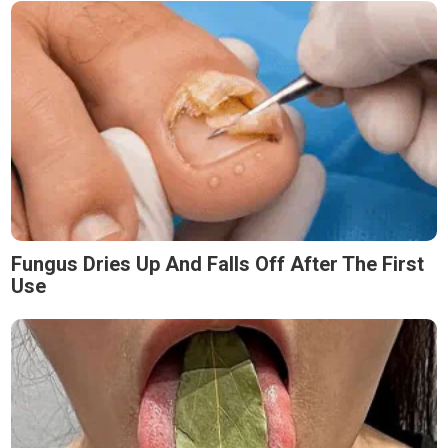
Fungus Dries Up And Falls Off After The First
Use