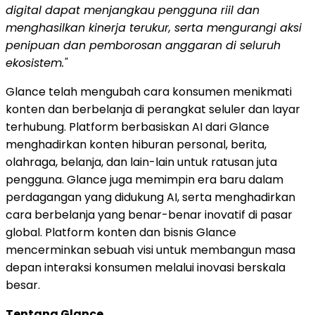
digital dapat menjangkau pengguna riil dan
menghasilkan kinerja terukur, serta mengurangi aksi
penipuan dan pemborosan anggaran di seluruh
ekosistem."
Glance telah mengubah cara konsumen menikmati
konten dan berbelanja di perangkat seluler dan layar
terhubung. Platform berbasiskan AI dari Glance
menghadirkan konten hiburan personal, berita,
olahraga, belanja, dan lain-lain untuk ratusan juta
pengguna. Glance juga memimpin era baru dalam
perdagangan yang didukung AI, serta menghadirkan
cara berbelanja yang benar-benar inovatif di pasar
global. Platform konten dan bisnis Glance
mencerminkan sebuah visi untuk membangun masa
depan interaksi konsumen melalui inovasi berskala
besar.
Tentang Glance