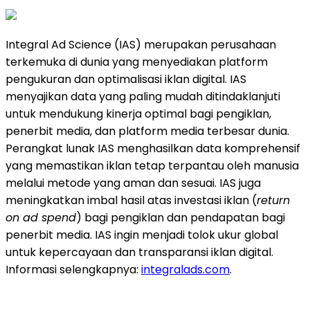
Integral Ad Science (IAS) merupakan perusahaan
terkemuka di dunia yang menyediakan platform
pengukuran dan optimalisasi iklan digital. IAS
menyajikan data yang paling mudah ditindaklanjuti
untuk mendukung kinerja optimal bagi pengiklan,
penerbit media, dan platform media terbesar dunia.
Perangkat lunak IAS menghasilkan data komprehensif
yang memastikan iklan tetap terpantau oleh manusia
melalui metode yang aman dan sesuai. IAS juga
meningkatkan imbal hasil atas investasi iklan (
return
on ad spend
) bagi pengiklan dan pendapatan bagi
penerbit media. IAS ingin menjadi tolok ukur global
untuk kepercayaan dan transparansi iklan digital.
Informasi selengkapnya:
integralads.com
.