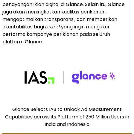
penayangan iklan digital di Glance. Selain itu, Glance
juga akan meningkatkan kualitas periklanan,
mengoptimalkan transparansi, dan memberikan
akuntabilitas bagi
brand
yang ingin mengukur
performa kampanye periklanan pada seluruh
platform Glance.
Glance Selects IAS to Unlock Ad Measurement
Capabilities across its Platform of 250 Million Users in
India and Indonesia