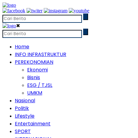
✖
Home
INFO INFRASTRUKTUR
PEREKONOMIAN
Ekonomi
Bisnis
ESG / TJSL
UMKM
Nasional
Politik
Lifestyle
Entertainment
SPORT