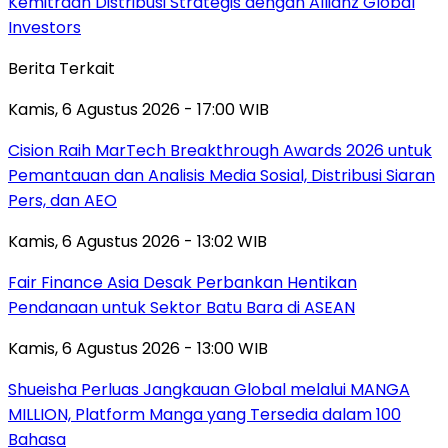
Kemitraan Distribusi Strategis dengan Allianz Global
Investors
Berita Terkait
Kamis, 6 Agustus 2026 - 17:00 WIB
Cision Raih MarTech Breakthrough Awards 2026 untuk
Pemantauan dan Analisis Media Sosial, Distribusi Siaran
Pers, dan AEO
Kamis, 6 Agustus 2026 - 13:02 WIB
Fair Finance Asia Desak Perbankan Hentikan
Pendanaan untuk Sektor Batu Bara di ASEAN
Kamis, 6 Agustus 2026 - 13:00 WIB
Shueisha Perluas Jangkauan Global melalui MANGA
MILLION, Platform Manga yang Tersedia dalam 100
Bahasa