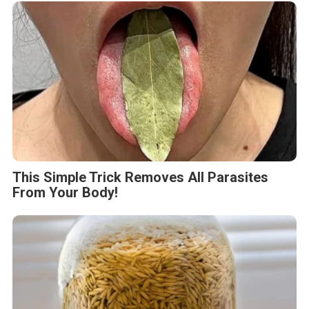
This Simple Trick Removes All Parasites
From Your Body!