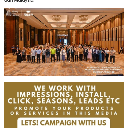
dan Malaysia.