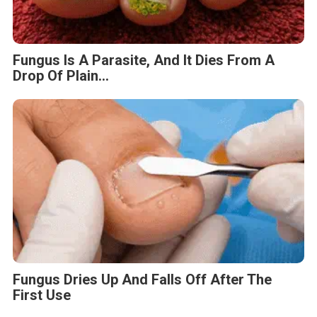
Fungus Is A Parasite, And It Dies From A
Drop Of Plain...
Fungus Dries Up And Falls Off After The
First Use