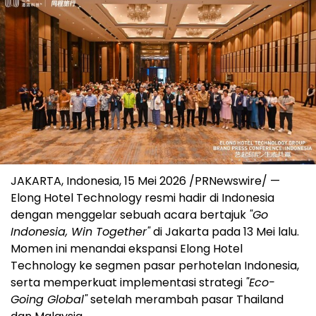
JAKARTA, Indonesia, 15 Mei 2026 /PRNewswire/ —
Elong Hotel Technology resmi hadir di Indonesia
dengan menggelar sebuah acara bertajuk
"Go
Indonesia, Win Together"
di Jakarta pada 13 Mei lalu.
Momen ini menandai ekspansi Elong Hotel
Technology ke segmen pasar perhotelan Indonesia,
serta memperkuat implementasi strategi
"Eco-
Going Global"
setelah merambah pasar Thailand