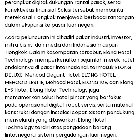
perangkat digital, dukungan rantai pasok, serta
konektivitas finansial. Solusi tersebut membantu
merek asal Tiongkok menjawab berbagai tantangan
dalam ekspansi ke pasar luar negeri.
Acara peluncuran ini dihadiri pakar industri, investor,
mitra bisnis, dan media dari Indonesia maupun
Tiongkok. Dalam kesempatan tersebut, Elong Hotel
Technology memperkenalkan sejumlah merek hotel
andalannya di pasar internasional, termasuk ELONG
DELUXE, Mehood Elegant Hotel, ELONG HOTEL,
MEHOOD LESTIE, Mehood Hotel, ELONG ME, dan Elong
E-S Hotel. Elong Hotel Technology juga
memamerkan solusi hotel pintar yang berfokus
pada operasional digital, robot servis, serta material
konstruksi dengan instalasi cepat. Sistem pendukung
menyeluruh yang ditawarkan Elong Hotel
Technology terdiri atas pengadaan barang
lintasnegara, sistem pergudangan luar negeri,