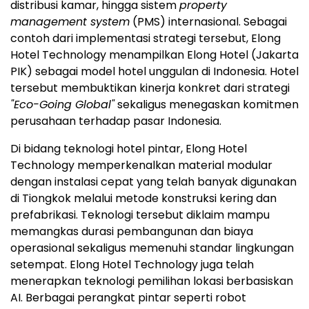
distribusi kamar, hingga sistem
property
management system
(PMS) internasional. Sebagai
contoh dari implementasi strategi tersebut, Elong
Hotel Technology menampilkan Elong Hotel (Jakarta
PIK) sebagai model hotel unggulan di Indonesia. Hotel
tersebut membuktikan kinerja konkret dari strategi
"Eco-Going Global"
sekaligus menegaskan komitmen
perusahaan terhadap pasar Indonesia.
Di bidang teknologi hotel pintar, Elong Hotel
Technology memperkenalkan material modular
dengan instalasi cepat yang telah banyak digunakan
di Tiongkok melalui metode konstruksi kering dan
prefabrikasi. Teknologi tersebut diklaim mampu
memangkas durasi pembangunan dan biaya
operasional sekaligus memenuhi standar lingkungan
setempat. Elong Hotel Technology juga telah
menerapkan teknologi pemilihan lokasi berbasiskan
AI. Berbagai perangkat pintar seperti robot