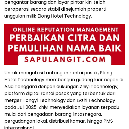
pengantar barang dan layar pintar kini telah
beroperasi secara stabil di sejumlah properti
unggulan milik Elong Hotel Technology.
Untuk mengatasi tantangan rantai pasok, Elong
Hotel Technology membangun gudang luar negeri di
Asia Tenggara dengan dukungan Zhiyi Technology,
platform digital rantai pasok yang terbentuk dari
merger Tongyi Technology dan Lvzhi Technology
pada Juli 2025. Zhiyi menyediakan layanan terpadu
mulai dari pengadaan barang lintasnegara,
pergudangan lokal, distribusi kamar, hingga PMS
internasional.