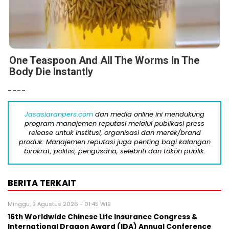
One Teaspoon And All The Worms In The
Body Die Instantly
----
Jasasiaranpers.com
dan media online ini mendukung
program manajemen reputasi melalui publikasi press
release untuk institusi, organisasi dan merek/brand
produk. Manajemen reputasi juga penting bagi kalangan
birokrat, politisi, pengusaha, selebriti dan tokoh publik.
BERITA TERKAIT
Minggu, 9 Agustus 2026 - 01:45 WIB
16th Worldwide Chinese Life Insurance Congress &
International Dragon Award (IDA) Annual Conference