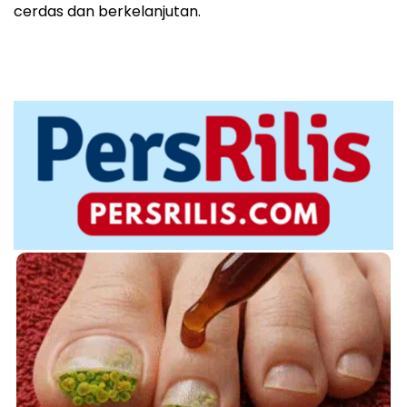
cerdas dan berkelanjutan.