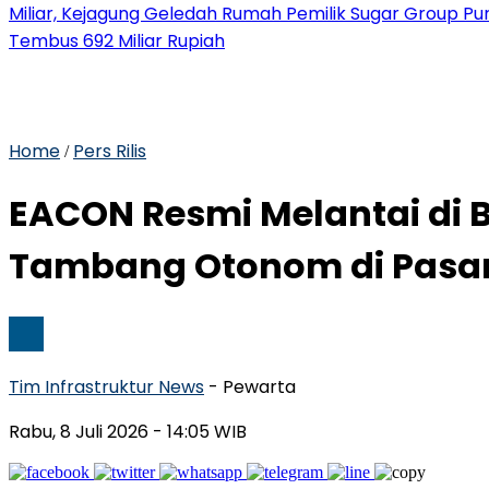
Miliar, Kejagung Geledah Rumah Pemilik Sugar Group P
Tembus 692 Miliar Rupiah
Home
Pers Rilis
/
EACON Resmi Melantai di 
Tambang Otonom di Pasar
Tim Infrastruktur News
- Pewarta
Rabu, 8 Juli 2026
- 14:05 WIB