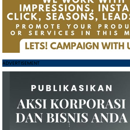
ADVERTISEMENT