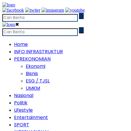
✖
Home
INFO INFRASTRUKTUR
PEREKONOMIAN
Ekonomi
Bisnis
ESG / TJSL
UMKM
Nasional
Politik
Lifestyle
Entertainment
SPORT