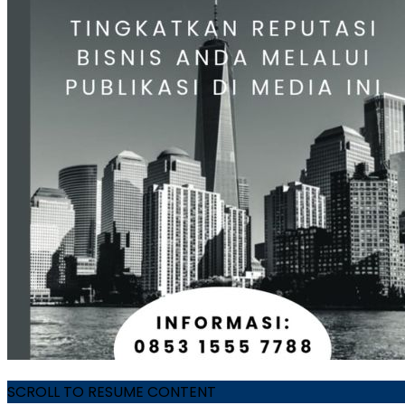
SCROLL TO RESUME CONTENT