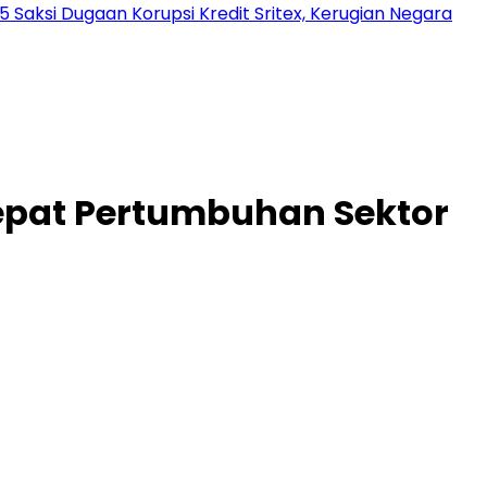
 Saksi Dugaan Korupsi Kredit Sritex, Kerugian Negara
cepat Pertumbuhan Sektor