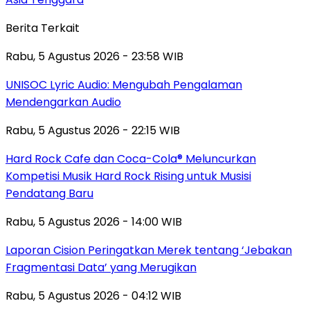
Berita Terkait
Rabu, 5 Agustus 2026 - 23:58 WIB
UNISOC Lyric Audio: Mengubah Pengalaman
Mendengarkan Audio
Rabu, 5 Agustus 2026 - 22:15 WIB
Hard Rock Cafe dan Coca-Cola® Meluncurkan
Kompetisi Musik Hard Rock Rising untuk Musisi
Pendatang Baru
Rabu, 5 Agustus 2026 - 14:00 WIB
Laporan Cision Peringatkan Merek tentang ‘Jebakan
Fragmentasi Data’ yang Merugikan
Rabu, 5 Agustus 2026 - 04:12 WIB