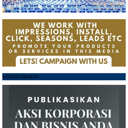
ADVERTISEMENT