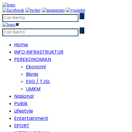
✖
Home
INFO INFRASTRUKTUR
PEREKONOMIAN
Ekonomi
Bisnis
ESG / TJSL
UMKM
Nasional
Politik
Lifestyle
Entertainment
SPORT