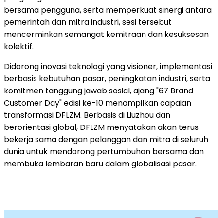
bersama pengguna, serta memperkuat sinergi antara
pemerintah dan mitra industri, sesi tersebut
mencerminkan semangat kemitraan dan kesuksesan
kolektif.
Didorong inovasi teknologi yang visioner, implementasi
berbasis kebutuhan pasar, peningkatan industri, serta
komitmen tanggung jawab sosial, ajang "67 Brand
Customer Day" edisi ke-10 menampilkan capaian
transformasi DFLZM. Berbasis di Liuzhou dan
berorientasi global, DFLZM menyatakan akan terus
bekerja sama dengan pelanggan dan mitra di seluruh
dunia untuk mendorong pertumbuhan bersama dan
membuka lembaran baru dalam globalisasi pasar.