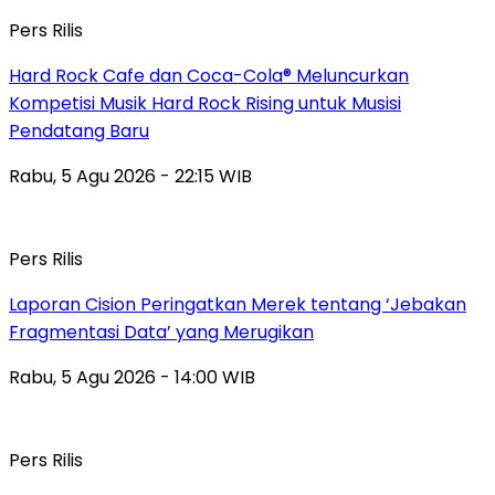
Pers Rilis
Hard Rock Cafe dan Coca-Cola® Meluncurkan
Kompetisi Musik Hard Rock Rising untuk Musisi
Pendatang Baru
Rabu, 5 Agu 2026 - 22:15 WIB
Pers Rilis
Laporan Cision Peringatkan Merek tentang ‘Jebakan
Fragmentasi Data’ yang Merugikan
Rabu, 5 Agu 2026 - 14:00 WIB
Pers Rilis