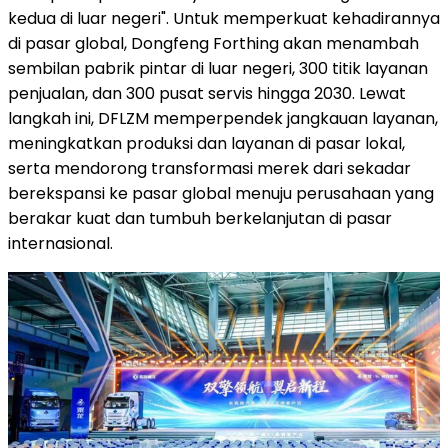
kedua di luar negeri". Untuk memperkuat kehadirannya
di pasar global, Dongfeng Forthing akan menambah
sembilan pabrik pintar di luar negeri, 300 titik layanan
penjualan, dan 300 pusat servis hingga 2030. Lewat
langkah ini, DFLZM memperpendek jangkauan layanan,
meningkatkan produksi dan layanan di pasar lokal,
serta mendorong transformasi merek dari sekadar
berekspansi ke pasar global menuju perusahaan yang
berakar kuat dan tumbuh berkelanjutan di pasar
internasional.