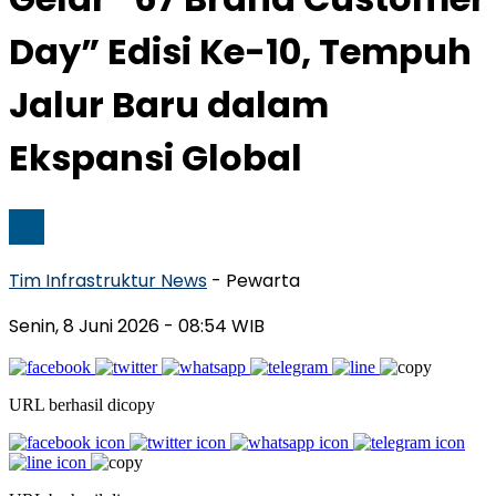
Day” Edisi Ke-10, Tempuh
Jalur Baru dalam
Ekspansi Global
Tim Infrastruktur News
- Pewarta
Senin, 8 Juni 2026
- 08:54 WIB
URL berhasil dicopy