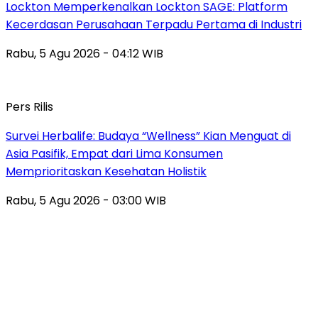
Lockton Memperkenalkan Lockton SAGE: Platform
Kecerdasan Perusahaan Terpadu Pertama di Industri
Rabu, 5 Agu 2026 - 04:12 WIB
Pers Rilis
Survei Herbalife: Budaya “Wellness” Kian Menguat di
Asia Pasifik, Empat dari Lima Konsumen
Memprioritaskan Kesehatan Holistik
Rabu, 5 Agu 2026 - 03:00 WIB