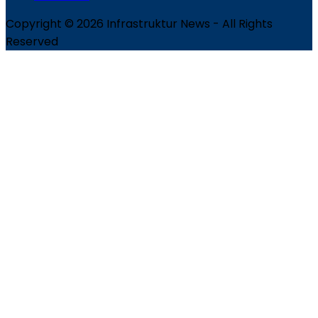
Copyright © 2026 Infrastruktur News - All Rights
Reserved