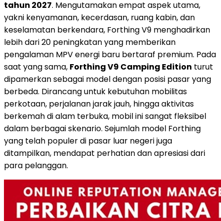
tahun 2027
. Mengutamakan empat aspek utama,
yakni kenyamanan, kecerdasan, ruang kabin, dan
keselamatan berkendara, Forthing V9 menghadirkan
lebih dari 20 peningkatan yang memberikan
pengalaman MPV energi baru bertaraf premium. Pada
saat yang sama,
Forthing V9 Camping Edition
turut
dipamerkan sebagai model dengan posisi pasar yang
berbeda. Dirancang untuk kebutuhan mobilitas
perkotaan, perjalanan jarak jauh, hingga aktivitas
berkemah di alam terbuka, mobil ini sangat fleksibel
dalam berbagai skenario. Sejumlah model Forthing
yang telah populer di pasar luar negeri juga
ditampilkan, mendapat perhatian dan apresiasi dari
para pelanggan.