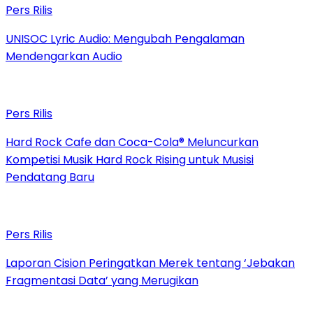
Pers Rilis
UNISOC Lyric Audio: Mengubah Pengalaman
Mendengarkan Audio
Pers Rilis
Hard Rock Cafe dan Coca-Cola® Meluncurkan
Kompetisi Musik Hard Rock Rising untuk Musisi
Pendatang Baru
Pers Rilis
Laporan Cision Peringatkan Merek tentang ‘Jebakan
Fragmentasi Data’ yang Merugikan