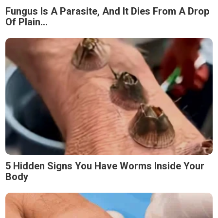
Fungus Is A Parasite, And It Dies From A Drop
Of Plain...
5 Hidden Signs You Have Worms Inside Your
Body