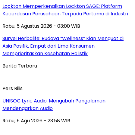
Lockton Memperkenalkan Lockton SAGE: Platform
Kecerdasan Perusahaan Terpadu Pertama di Industri
Rabu, 5 Agustus 2026 - 03:00 WIB
Survei Herbalife: Budaya “Wellness” Kian Menguat di
Asia Pasifik, Empat dari Lima Konsumen
Memprioritaskan Kesehatan Holistik
Berita Terbaru
Pers Rilis
UNISOC Lyric Audio: Mengubah Pengalaman
Mendengarkan Audio
Rabu, 5 Agu 2026 - 23:58 WIB