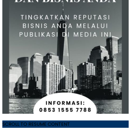
SCROLL TO RESUME CONTENT