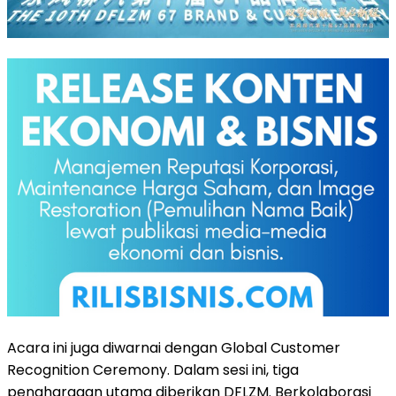
Acara ini juga diwarnai dengan Global Customer
Recognition Ceremony. Dalam sesi ini, tiga
penghargaan utama diberikan DFLZM. Berkolaborasi