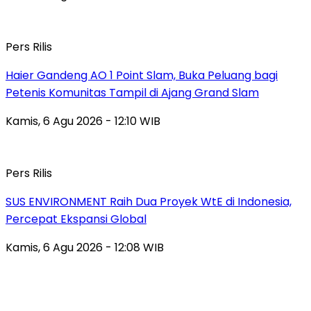
Pers Rilis
Haier Gandeng AO 1 Point Slam, Buka Peluang bagi
Petenis Komunitas Tampil di Ajang Grand Slam
Kamis, 6 Agu 2026 - 12:10 WIB
Pers Rilis
SUS ENVIRONMENT Raih Dua Proyek WtE di Indonesia,
Percepat Ekspansi Global
Kamis, 6 Agu 2026 - 12:08 WIB