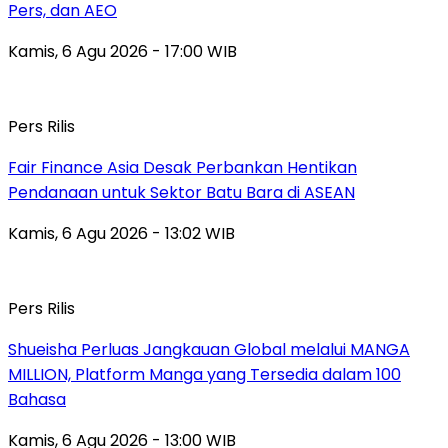
Pers, dan AEO
Kamis, 6 Agu 2026 - 17:00 WIB
Pers Rilis
Fair Finance Asia Desak Perbankan Hentikan
Pendanaan untuk Sektor Batu Bara di ASEAN
Kamis, 6 Agu 2026 - 13:02 WIB
Pers Rilis
Shueisha Perluas Jangkauan Global melalui MANGA
MILLION, Platform Manga yang Tersedia dalam 100
Bahasa
Kamis, 6 Agu 2026 - 13:00 WIB