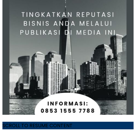
SCROLL TO RESUME CONTENT