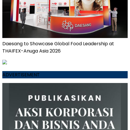
Daesang to Showcase Global Food Leadership at
THAIFEX-Anuga Asia 2026
ADVERTISEMENT