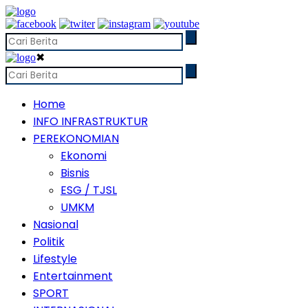
✖
Home
INFO INFRASTRUKTUR
PEREKONOMIAN
Ekonomi
Bisnis
ESG / TJSL
UMKM
Nasional
Politik
Lifestyle
Entertainment
SPORT