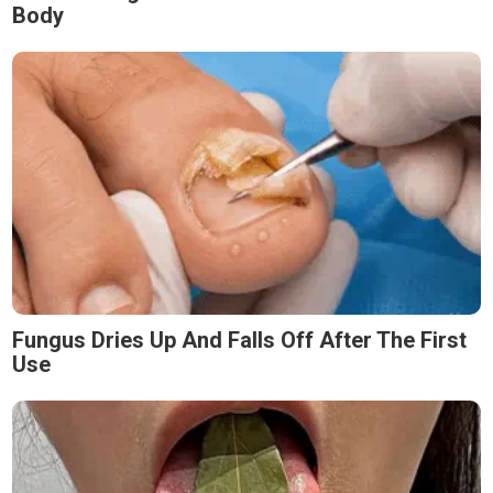
Body
Fungus Dries Up And Falls Off After The First
Use