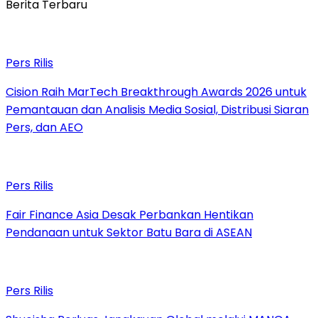
Berita Terbaru
Pers Rilis
Cision Raih MarTech Breakthrough Awards 2026 untuk
Pemantauan dan Analisis Media Sosial, Distribusi Siaran
Pers, dan AEO
Pers Rilis
Fair Finance Asia Desak Perbankan Hentikan
Pendanaan untuk Sektor Batu Bara di ASEAN
Pers Rilis