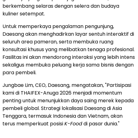
berkembang selaras dengan selera dan budaya
kuliner setempat.
Untuk memperkaya pengalaman pengunjung,
Daesang akan menghadirkan layar sentuh interaktif di
seluruh area pameran, serta membuka ruang
konsultasi khusus yang melibatkan tenaga profesional.
Fasilitas ini akan mendorong interaksi yang lebih intens
sekaligus membuka peluang kerja sama bisnis dengan
para pembeli.
Jungbae Lim, CEO, Daesang, mengatakan, "Partisipasi
kami di THAIFEX-Anuga 2026 menjadi momentum
penting untuk menunjukkan daya saing merek kepada
pembeli global. Strategi lokalisasi Daesang di Asia
Tenggara, termasuk Indonesia dan Vietnam, akan
terus memperkuat posisi
K-Food
di pasar dunia."