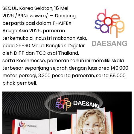
SEOUL, Korea Selatan, 18 Mei
2026 /PRNewswire/ — Daesang
berpartisipasi dalam THAIFEX-
Anuga Asia 2026, pameran
terkemuka di industri makanan Asia,
pada 26–30 Mei di Bangkok. Digelar
oleh DITP dan TCC asal Thailand,
serta Koelnmesse, pameran tahun ini memiliki skala
terbesar sepanjang sejarah dengan luas area 140.000
meter persegi, 3.300 peserta pameran, serta 88.000
pihak pembeli.