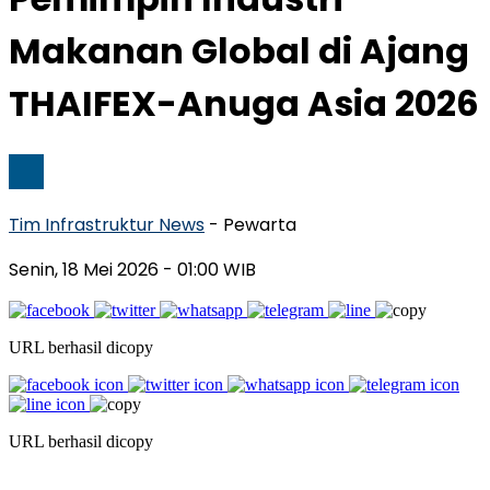
Makanan Global di Ajang
THAIFEX-Anuga Asia 2026
Tim Infrastruktur News
- Pewarta
Senin, 18 Mei 2026
- 01:00 WIB
URL berhasil dicopy
URL berhasil dicopy