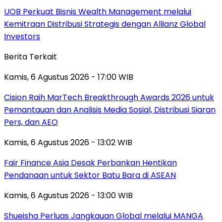
UOB Perkuat Bisnis Wealth Management melalui
Kemitraan Distribusi Strategis dengan Allianz Global
Investors
Berita Terkait
Kamis, 6 Agustus 2026 - 17:00 WIB
Cision Raih MarTech Breakthrough Awards 2026 untuk
Pemantauan dan Analisis Media Sosial, Distribusi Siaran
Pers, dan AEO
Kamis, 6 Agustus 2026 - 13:02 WIB
Fair Finance Asia Desak Perbankan Hentikan
Pendanaan untuk Sektor Batu Bara di ASEAN
Kamis, 6 Agustus 2026 - 13:00 WIB
Shueisha Perluas Jangkauan Global melalui MANGA