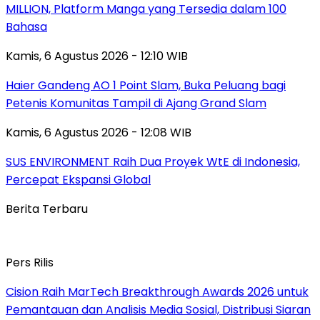
MILLION, Platform Manga yang Tersedia dalam 100
Bahasa
Kamis, 6 Agustus 2026 - 12:10 WIB
Haier Gandeng AO 1 Point Slam, Buka Peluang bagi
Petenis Komunitas Tampil di Ajang Grand Slam
Kamis, 6 Agustus 2026 - 12:08 WIB
SUS ENVIRONMENT Raih Dua Proyek WtE di Indonesia,
Percepat Ekspansi Global
Berita Terbaru
Pers Rilis
Cision Raih MarTech Breakthrough Awards 2026 untuk
Pemantauan dan Analisis Media Sosial, Distribusi Siaran