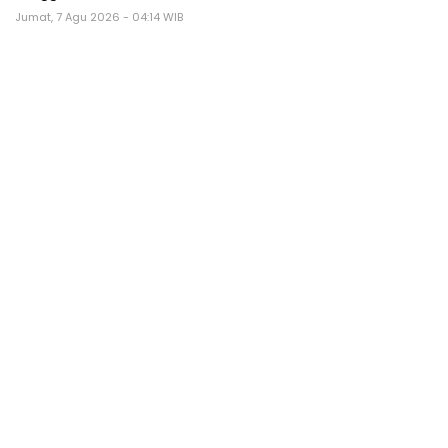
Jumat, 7 Agu 2026 - 04:14 WIB