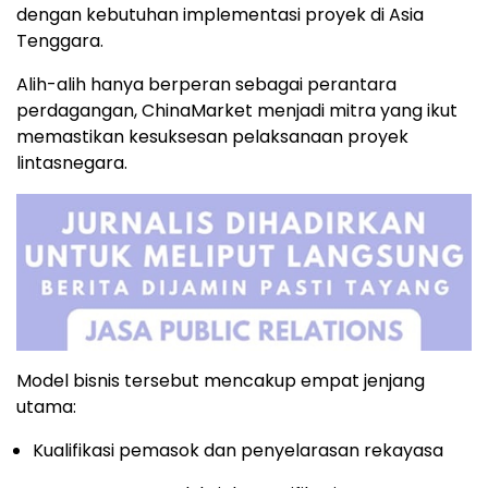
dengan kebutuhan implementasi proyek di Asia
Tenggara.
Alih-alih hanya berperan sebagai perantara
perdagangan, ChinaMarket menjadi mitra yang ikut
memastikan kesuksesan pelaksanaan proyek
lintasnegara.
Model bisnis tersebut mencakup empat jenjang
utama:
Kualifikasi pemasok dan penyelarasan rekayasa