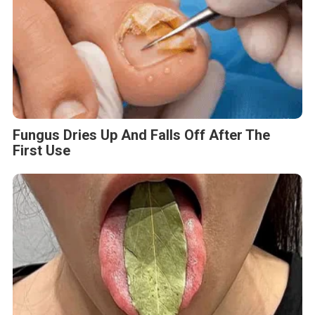
Fungus Dries Up And Falls Off After The
First Use