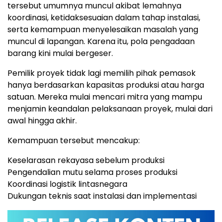
tersebut umumnya muncul akibat lemahnya
koordinasi, ketidaksesuaian dalam tahap instalasi,
serta kemampuan menyelesaikan masalah yang
muncul di lapanga
n.
Karena itu, pola pengadaan
barang kini mulai bergese
r.
Pemilik proyek tidak lagi memilih pihak pemasok
hanya berdasarkan kapasitas produksi atau harga
satuan
.
Mereka mulai mencari mitra yang mampu
menjamin keandalan pelaksanaan proyek, mulai dari
awal hingga akhir.
Kemampuan tersebut mencakup:
Keselarasan rekayasa sebelum produksi
Pengendalian mutu selama proses produksi
Koordinasi logistik lintasnegara
Dukungan teknis saat instalasi dan implementasi