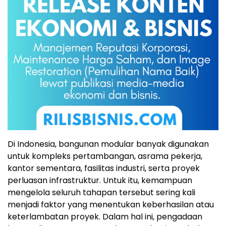
Di Indonesia, bangunan modular banyak digunakan
untuk kompleks pertambangan, asrama pekerja,
kantor sementara, fasilitas industri, serta proyek
perluasan infrastruktur
.
Untuk itu, kemampuan
mengelola seluruh tahapan tersebut sering kali
menjadi faktor yang menentukan keberhasilan atau
keterlambatan proyek
.
Dalam hal ini, pengadaan