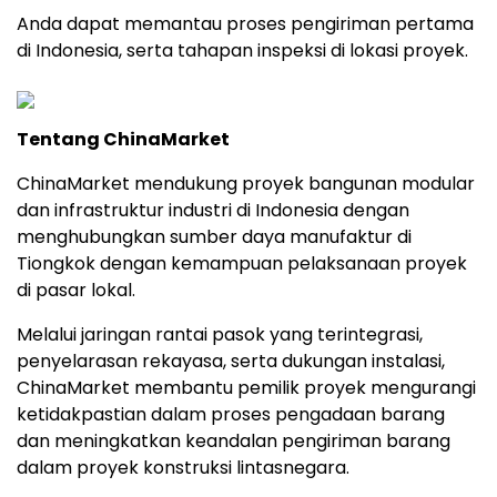
Anda dapat memantau proses pengiriman pertama
di Indonesia, serta tahapan inspeksi di lokasi proyek.
Tentang ChinaMarket
ChinaMarket mendukung proyek bangunan modular
dan infrastruktur industri di Indonesia dengan
menghubungkan sumber daya manufaktur di
Tiongkok dengan kemampuan pelaksanaan proyek
di pasar lokal.
Melalui jaringan rantai pasok yang terintegrasi,
penyelarasan rekayasa, serta dukungan instalasi,
ChinaMarket membantu pemilik proyek mengurangi
ketidakpastian dalam proses pengadaan barang
dan meningkatkan keandalan pengiriman barang
dalam proyek konstruksi lintasnegara.