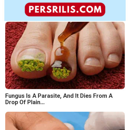
Fungus Is A Parasite, And It Dies From A
Drop Of Plain...