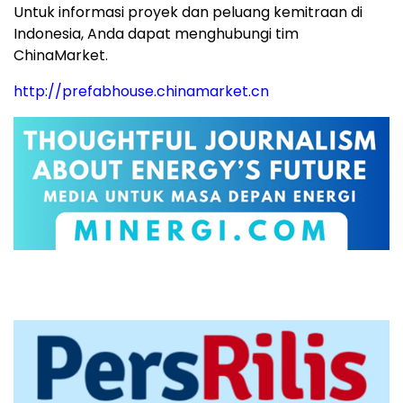
Untuk informasi proyek dan peluang kemitraan di
Indonesia, Anda dapat menghubungi tim
ChinaMarket.
http://prefabhouse.chinamarket.cn