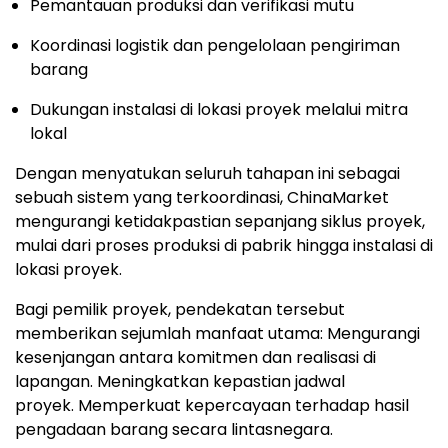
Pemantauan produksi dan verifikasi mutu
Koordinasi logistik dan pengelolaan pengiriman
barang
Dukungan instalasi di lokasi proyek melalui mitra
lokal
Dengan menyatukan seluruh tahapan ini sebagai
sebuah sistem yang terkoordinasi, ChinaMarket
mengurangi ketidakpastian sepanjang siklus proyek,
mulai dari proses produksi di pabrik hingga instalasi di
lokasi proyek.
Bagi pemilik proyek, pendekatan tersebut
memberikan sejumlah manfaat utam
a:
Mengurangi
kesenjangan antara komitmen dan realisasi di
lapangan.
Meningkatkan kepastian jadwal
proyek
.
Memperkuat kepercayaan terhadap hasil
pengadaan barang secara lintasnegara.