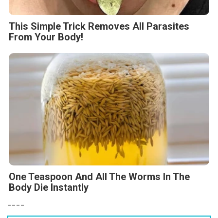
This Simple Trick Removes All Parasites
From Your Body!
One Teaspoon And All The Worms In The
Body Die Instantly
----