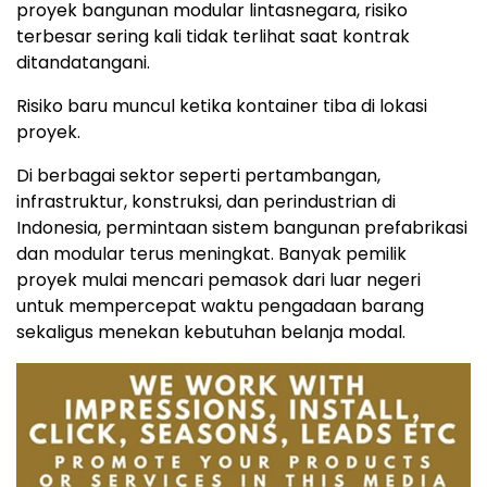
proyek bangunan modular lintasnegara, risiko
terbesar sering kali tidak terlihat saat kontrak
ditandatangani.
Risiko baru muncul ketika kontainer tiba di lokasi
proyek.
Di berbagai sektor seperti pertambangan,
infrastruktur, konstruksi, dan perindustrian di
Indonesia, permintaan sistem bangunan prefabrikasi
dan modular terus meningkat. Banyak pemilik
proyek mulai mencari pemasok dari luar negeri
untuk mempercepat waktu pengadaan barang
sekaligus menekan kebutuhan belanja modal.