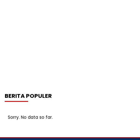
BERITA POPULER
Sorry. No data so far.