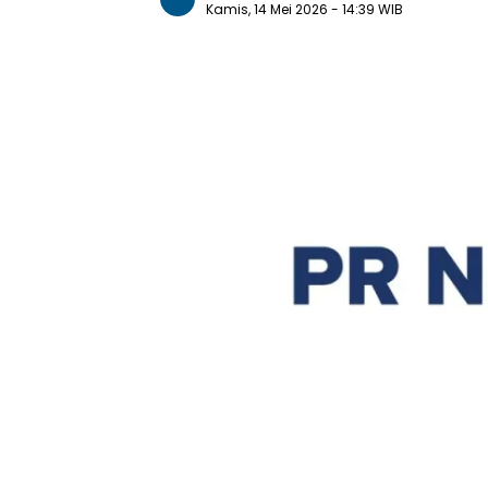
Kamis, 14 Mei 2026
- 14:39 WIB