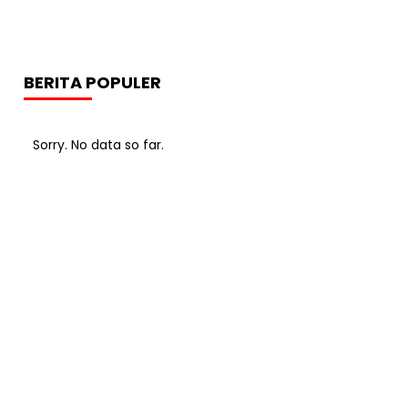
BERITA POPULER
Sorry. No data so far.