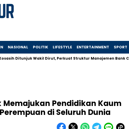
AN
NASIONAL
POLITIK
LIFESTYLE
ENTERTAINMENT
SPORT
 Ditunjuk Wakil Dirut, Perkuat Struktur Manajemen Bank Central 
k Memajukan Pendidikan Kaum
Perempuan di Seluruh Dunia