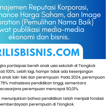
gka partisipasi bersih anak usia sekolah di Tiongkok
ti 100%. Lebih lagi, hampir tidak ada kesenjangan
 anak laki-laki dan perempuan. Pada 2024, perempuan
76% mahasiswa pendidikan tinggi, sementara
scasarjana perempuan mencapai 50,01%.
 menunjukkan bahwa pendidikan telah menjadi fondasi
 pemberdayaan perempuan di Tiongkok.