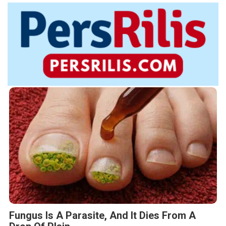
Fungus Is A Parasite, And It Dies From A