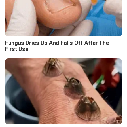
Fungus Dries Up And Falls Off After The
First Use