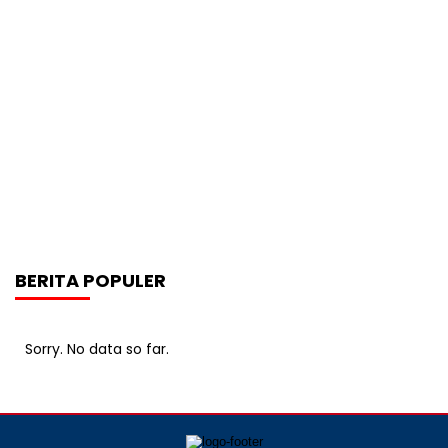
BERITA POPULER
Sorry. No data so far.