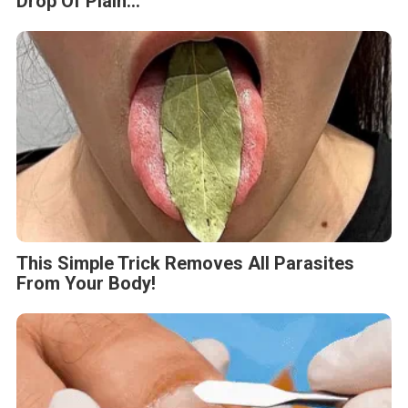
Drop Of Plain...
This Simple Trick Removes All Parasites
From Your Body!