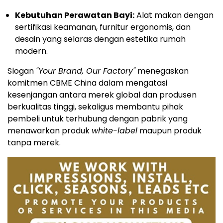
Kebutuhan Perawatan Bayi:
Alat makan dengan
sertifikasi keamanan, furnitur ergonomis, dan
desain yang selaras dengan estetika rumah
modern.
Slogan
"Your Brand, Our Factory"
menegaskan
komitmen CBME China dalam mengatasi
kesenjangan antara merek global dan produsen
berkualitas tinggi, sekaligus membantu pihak
pembeli untuk terhubung dengan pabrik yang
menawarkan produk
white-label
maupun produk
tanpa merek.