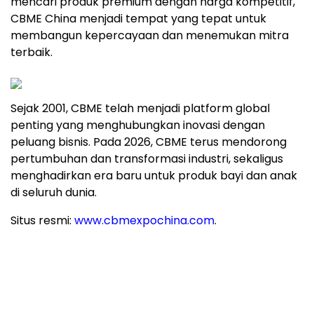
mencari produk premium dengan harga kompetitif,
CBME China menjadi tempat yang tepat untuk
membangun kepercayaan dan menemukan mitra
terbaik.
Sejak 2001, CBME telah menjadi platform global
penting yang menghubungkan inovasi dengan
peluang bisnis. Pada 2026, CBME terus mendorong
pertumbuhan dan transformasi industri, sekaligus
menghadirkan era baru untuk produk bayi dan anak
di seluruh dunia.
Situs resmi:
www.cbmexpochina.com
.