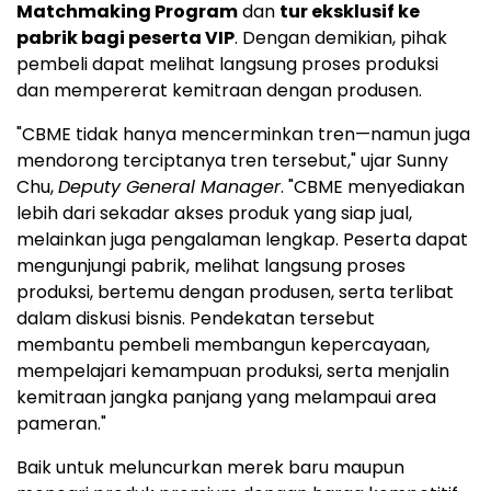
Matchmaking Program
dan
tur eksklusif ke
pabrik bagi peserta VIP
. Dengan demikian, pihak
pembeli dapat melihat langsung proses produksi
dan mempererat kemitraan dengan produsen.
"CBME tidak hanya mencerminkan tren—namun juga
mendorong terciptanya tren tersebut," ujar Sunny
Chu,
Deputy General Manager
. "CBME menyediakan
lebih dari sekadar akses produk yang siap jual,
melainkan juga pengalaman lengkap. Peserta dapat
mengunjungi pabrik, melihat langsung proses
produksi, bertemu dengan produsen, serta terlibat
dalam diskusi bisnis. Pendekatan tersebut
membantu pembeli membangun kepercayaan,
mempelajari kemampuan produksi, serta menjalin
kemitraan jangka panjang yang melampaui area
pameran."
Baik untuk meluncurkan merek baru maupun