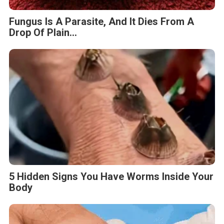
Fungus Is A Parasite, And It Dies From A
Drop Of Plain...
5 Hidden Signs You Have Worms Inside Your
Body