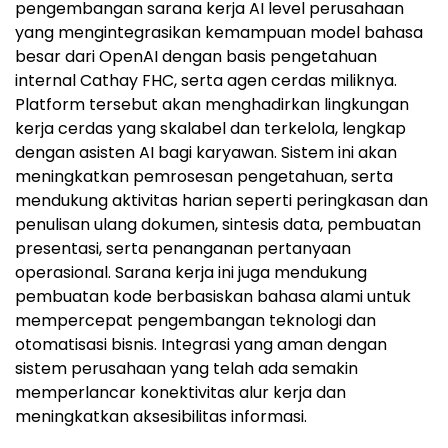
pengembangan sarana kerja AI level perusahaan
yang mengintegrasikan kemampuan model bahasa
besar dari OpenAI dengan basis pengetahuan
internal Cathay FHC, serta agen cerdas miliknya.
Platform tersebut akan menghadirkan lingkungan
kerja cerdas yang skalabel dan terkelola, lengkap
dengan asisten AI bagi karyawan. Sistem ini akan
meningkatkan pemrosesan pengetahuan, serta
mendukung aktivitas harian seperti peringkasan dan
penulisan ulang dokumen, sintesis data, pembuatan
presentasi, serta penanganan pertanyaan
operasional. Sarana kerja ini juga mendukung
pembuatan kode berbasiskan bahasa alami untuk
mempercepat pengembangan teknologi dan
otomatisasi bisnis. Integrasi yang aman dengan
sistem perusahaan yang telah ada semakin
memperlancar konektivitas alur kerja dan
meningkatkan aksesibilitas informasi.