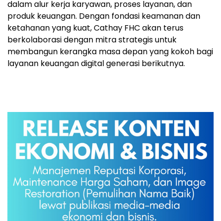
dalam alur kerja karyawan, proses layanan, dan
produk keuangan. Dengan fondasi keamanan dan
ketahanan yang kuat, Cathay FHC akan terus
berkolaborasi dengan mitra strategis untuk
membangun kerangka masa depan yang kokoh bagi
layanan keuangan digital generasi berikutnya.