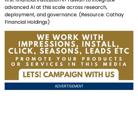
advanced AI at this scale across research,
deployment, and governance. (Resource: Cathay
Financial Holdings)
ADVERTISEMENT