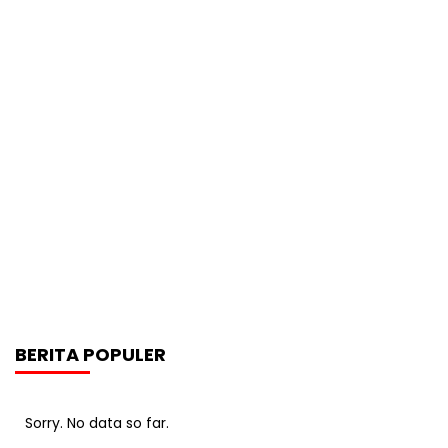
BERITA POPULER
Sorry. No data so far.