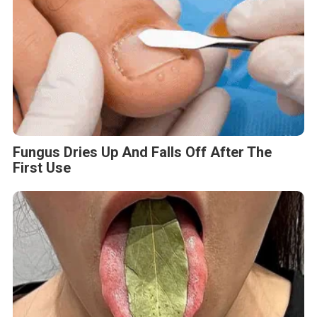
Fungus Dries Up And Falls Off After The
First Use