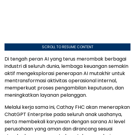
SCROLL TO RESUME CONTENT
Di tengah peran AI yang terus merombak berbagai
industri di seluruh dunia, lembaga keuangan semakin
aktif mengeksplorasi penerapan AI mutakhir untuk
mentransformasi aktivitas operasional internal,
memperkuat proses pengambilan keputusan, dan
meningkatkan layanan pelanggan.
Melalui kerja sama ini, Cathay FHC akan menerapkan
ChatGPT Enterprise pada seluruh anak usahanya,
serta membekali karyawan dengan sarana AI level
perusahaan yang aman dan dirancang sesuai