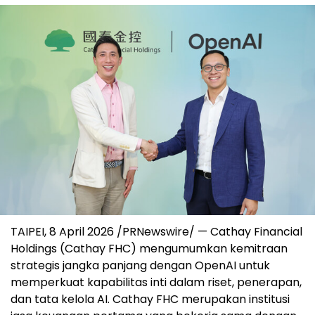
TAIPEI, 8 April 2026 /PRNewswire/ — Cathay Financial
Holdings (Cathay FHC) mengumumkan kemitraan
strategis jangka panjang dengan OpenAI untuk
memperkuat kapabilitas inti dalam riset, penerapan,
dan tata kelola AI. Cathay FHC merupakan institusi