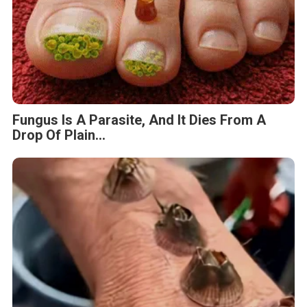
Fungus Is A Parasite, And It Dies From A
Drop Of Plain...