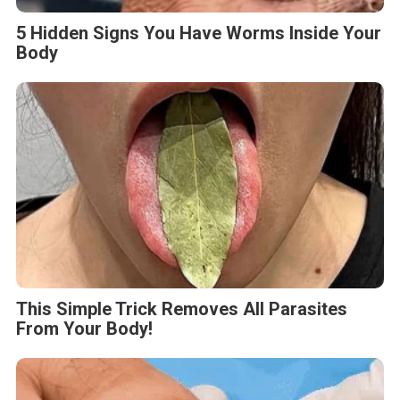
5 Hidden Signs You Have Worms Inside Your
Body
This Simple Trick Removes All Parasites
From Your Body!