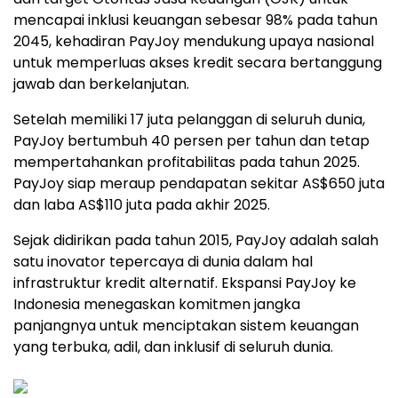
mencapai inklusi keuangan sebesar 98% pada tahun
2045, kehadiran PayJoy mendukung upaya nasional
untuk memperluas akses kredit secara bertanggung
jawab dan berkelanjutan.
Setelah memiliki 17 juta pelanggan di seluruh dunia,
PayJoy bertumbuh 40 persen per tahun dan tetap
mempertahankan profitabilitas pada tahun 2025.
PayJoy siap meraup pendapatan sekitar AS$650 juta
dan laba AS$110 juta pada akhir 2025.
Sejak didirikan pada tahun 2015, PayJoy adalah salah
satu inovator tepercaya di dunia dalam hal
infrastruktur kredit alternatif. Ekspansi PayJoy ke
Indonesia menegaskan komitmen jangka
panjangnya untuk menciptakan sistem keuangan
yang terbuka, adil, dan inklusif di seluruh dunia.