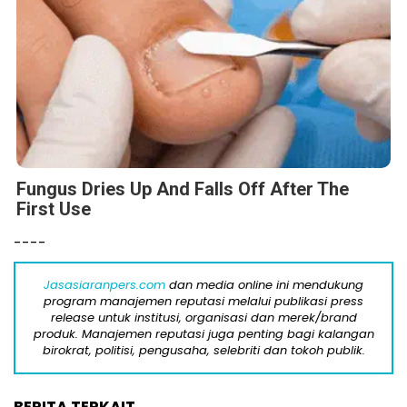
Fungus Dries Up And Falls Off After The
First Use
----
Jasasiaranpers.com
dan media online ini mendukung
program manajemen reputasi melalui publikasi press
release untuk institusi, organisasi dan merek/brand
produk. Manajemen reputasi juga penting bagi kalangan
birokrat, politisi, pengusaha, selebriti dan tokoh publik.