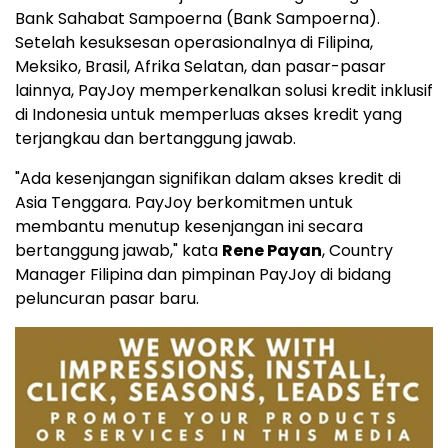
Bank Sahabat Sampoerna (Bank Sampoerna).
Setelah kesuksesan operasionalnya di Filipina,
Meksiko, Brasil, Afrika Selatan, dan pasar-pasar
lainnya, PayJoy memperkenalkan solusi kredit inklusif
di Indonesia untuk memperluas akses kredit yang
terjangkau dan bertanggung jawab.
"Ada kesenjangan signifikan dalam akses kredit di
Asia Tenggara. PayJoy berkomitmen untuk
membantu menutup kesenjangan ini secara
bertanggung jawab," kata
Rene Payan
, Country
Manager Filipina dan pimpinan PayJoy di bidang
peluncuran pasar baru.