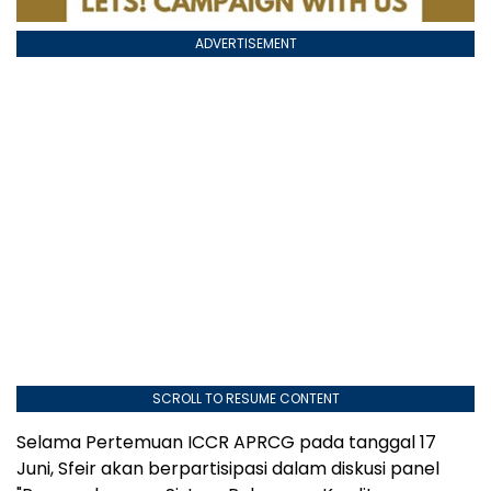
ADVERTISEMENT
SCROLL TO RESUME CONTENT
Selama Pertemuan ICCR APRCG pada tanggal 17
Juni, Sfeir akan berpartisipasi dalam diskusi panel