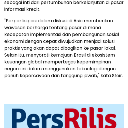
sebagai inti dari pertumbuhan berkelanjutan di pasar
informasi kredit.
"Berpartisipasi dalam diskusi di Asia memberikan
wawasan berharga tentang pasar di mana
kecepatan implementasi dan pembangunan sosial
ekonomi dengan cepat diwujudkan menjadi solusi
praktis yang akan dapat dibagikan ke pasar lokal.
Selain itu, menyoroti kemajuan Brasil di ekosistem
keuangan global mempertegas kepemimpinan
negara ini dalam menggunakan teknologi dengan
penuh kepercayaan dan tanggung jawab," kata Sfeir.