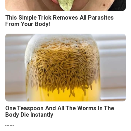
This Simple Trick Removes All Parasites
From Your Body!
One Teaspoon And All The Worms In The
Body Die Instantly
----