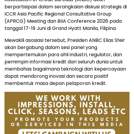
berpartisipasi dalam serangkaian diskusi strategis di
ICCR Asia Pacific Regional Consultative Group
(APRCG) Meeting dan BIIA Conference 2026 pada
tanggal 17-19 Juni di Grand Hyatt Manila, Filipina.
Mewakili asosiasi tersebut, Presiden ANBC Elias Sfeir
akan bergabung dalam sesi panel yang
mempertemukan para ahli industri, regulator, dan
pemimpin informasi kredit dari seluruh dunia untuk
membahas bagaimana teknologi dan kepercayaan
dapat mendorong inovasi dan secara positif
membentuk masa depan pelaporan kredit.