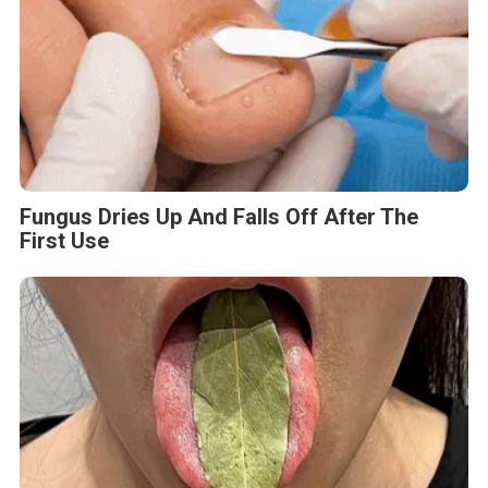
Fungus Dries Up And Falls Off After The
First Use