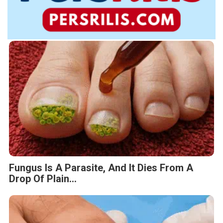
Fungus Is A Parasite, And It Dies From A
Drop Of Plain...