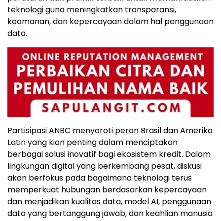
teknologi guna meningkatkan transparansi,
keamanan, dan kepercayaan dalam hal penggunaan
data.
Partisipasi ANBC menyoroti peran Brasil dan Amerika
Latin yang kian penting dalam menciptakan
berbagai solusi inovatif bagi ekosistem kredit. Dalam
lingkungan digital yang berkembang pesat, diskusi
akan berfokus pada bagaimana teknologi terus
memperkuat hubungan berdasarkan kepercayaan
dan menjadikan kualitas data, model AI, penggunaan
data yang bertanggung jawab, dan keahlian manusia