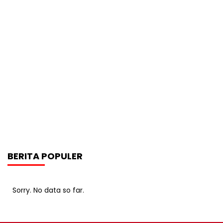
BERITA POPULER
Sorry. No data so far.