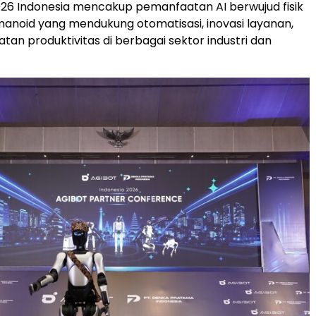
26 Indonesia mencakup pemanfaatan AI berwujud fisik
anoid yang mendukung otomatisasi, inovasi layanan,
tan produktivitas di berbagai sektor industri dan