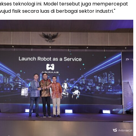
ses teknologi ini. Model tersebut juga mempercepat
ujud fisik secara luas di berbagai sektor industri."