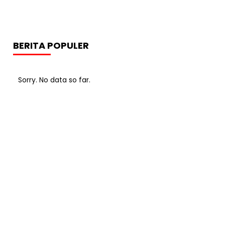
BERITA POPULER
Sorry. No data so far.