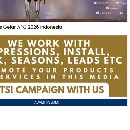
 Gelar APC 2026 Indonesia
ADVERTISEMENT