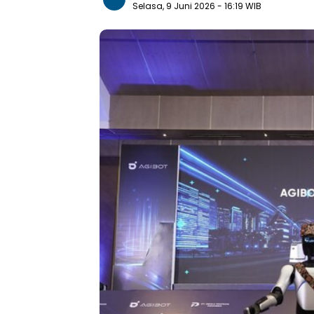
Selasa, 9 Juni 2026
- 16:19 WIB